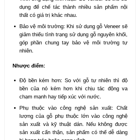
dụng để chế tác thành nhiều sản phẩm nội
thất có giá trị khác nhau.
Bảo vệ môi trường: Khi sử dụng gỗ Veneer sẽ
giảm thiểu tình trạng sử dụng gỗ nguyên khối,
góp phần chung tay bảo vệ môi trường tự
nhiên.
Nhược điểm:
Độ bền kém hơn: So với gỗ tự nhiên thì độ
bền của nó kém hơn khi chịu tác động va
chạm mạnh hay tiếp xúc với nước.
Phụ thuộc vào công nghệ sản xuất: Chất
lượng của gỗ phụ thuộc lớn vào công nghệ
sản xuất và kỹ thuật dán. Nếu không được
sản xuất cẩn thận, sản phẩm có thể dễ dàng