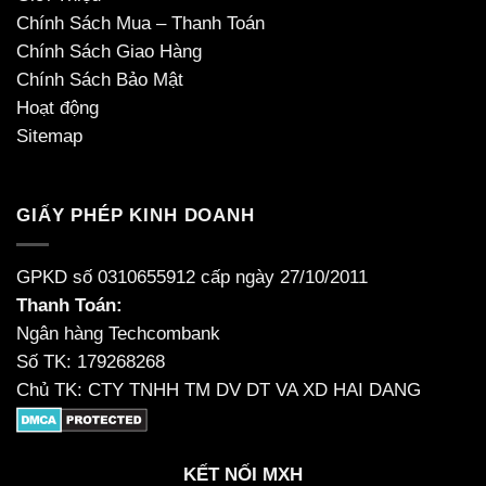
Chính Sách Mua – Thanh Toán
Chính Sách Giao Hàng
Chính Sách Bảo Mật
Hoạt động
Sitemap
GIẤY PHÉP KINH DOANH
GPKD số 0310655912 cấp ngày 27/10/2011
Thanh Toán:
Ngân hàng Techcombank
Số TK: 179268268
Chủ TK: CTY TNHH TM DV DT VA XD HAI DANG
KẾT NỐI MXH