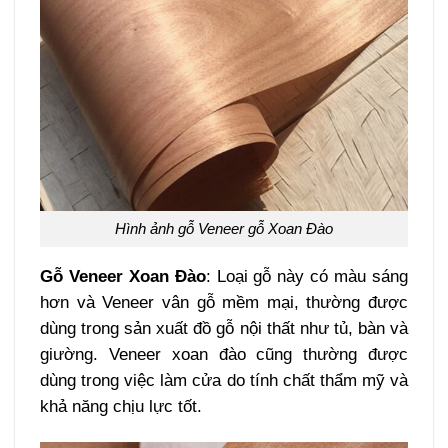
Hình ảnh gỗ Veneer gỗ Xoan Đào
Gỗ Veneer Xoan Đào
: Loại gỗ này có màu sáng
hơn và Veneer vân gỗ mềm mại, thường được
dùng trong sản xuất đồ gỗ nội thất như tủ, bàn và
giường. Veneer xoan đào cũng thường được
dùng trong việc làm cửa do tính chất thẩm mỹ và
khả năng chịu lực tốt.