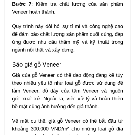
Bước 7
: Kiểm tra chất lượng của sản phẩm
Veneer hoàn thành.
Quy trình này đòi hỏi sự tỉ mỉ và công nghệ cao
để đảm bảo chất lượng sản phẩm cuối cùng, đáp
ứng được nhu cầu thẩm mỹ và kỹ thuật trong
ngành nội thất và xây dựng.
Báo giá gỗ Veneer
Giá của gỗ Veneer có thể dao động đáng kể tùy
theo nhiều yếu tố như loại gỗ được sử dụng để
làm Veneer, độ dày của tấm Veneer và nguồn
gốc xuất xứ. Ngoài ra, việc xử lý và hoàn thiện
bề mặt cũng ảnh hưởng đến giá thành.
Về mặt cụ thể, giá gỗ Veneer có thể bắt đầu từ
khoảng 300.000 VND/m² cho những loại gỗ địa