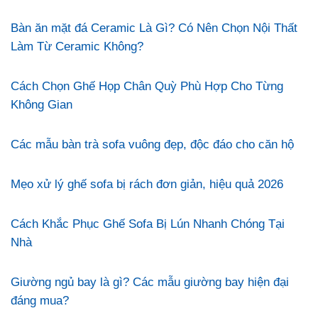
Bàn ăn mặt đá Ceramic Là Gì? Có Nên Chọn Nội Thất
Làm Từ Ceramic Không?
Cách Chọn Ghế Họp Chân Quỳ Phù Hợp Cho Từng
Không Gian
Các mẫu bàn trà sofa vuông đẹp, độc đáo cho căn hộ
Mẹo xử lý ghế sofa bị rách đơn giản, hiệu quả 2026
Cách Khắc Phục Ghế Sofa Bị Lún Nhanh Chóng Tại
Nhà
Giường ngủ bay là gì? Các mẫu giường bay hiện đại
đáng mua?