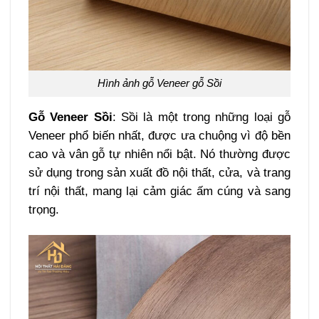
Hình ảnh gỗ Veneer gỗ Sồi
Gỗ Veneer Sồi
: Sồi là một trong những loại gỗ
Veneer phổ biến nhất, được ưa chuộng vì độ bền
cao và vân gỗ tự nhiên nổi bật. Nó thường được
sử dụng trong sản xuất đồ nội thất, cửa, và trang
trí nội thất, mang lại cảm giác ấm cúng và sang
trọng.