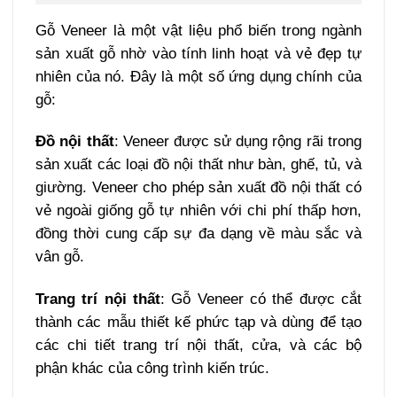
Gỗ Veneer là một vật liệu phổ biến trong ngành
sản xuất gỗ nhờ vào tính linh hoạt và vẻ đẹp tự
nhiên của nó. Đây là một số ứng dụng chính của
gỗ:
Đồ nội thất
: Veneer được sử dụng rộng rãi trong
sản xuất các loại đồ nội thất như bàn, ghế, tủ, và
giường. Veneer cho phép sản xuất đồ nội thất có
vẻ ngoài giống gỗ tự nhiên với chi phí thấp hơn,
đồng thời cung cấp sự đa dạng về màu sắc và
vân gỗ.
Trang trí nội thất
: Gỗ Veneer có thể được cắt
thành các mẫu thiết kế phức tạp và dùng để tạo
các chi tiết trang trí nội thất, cửa, và các bộ
phận khác của công trình kiến trúc.