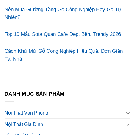
Nên Mua Giường Tầng Gỗ Công Nghiệp Hay Gỗ Tự
Nhiên?
Top 10 Mẫu Sofa Quán Cafe Đẹp, Bền, Trendy 2026
Cách Khử Mùi Gỗ Công Nghiệp Hiệu Quả, Đơn Giản
Tại Nhà
DANH MỤC SẢN PHẨM
Nội Thất Văn Phòng
Nội Thất Gia Đình