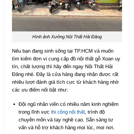
Hình ảnh Xưởng Nội Thất Hải Đăng
Nếu bạn đang sinh sống tại TP.HCM và muốn
tìm kiếm đơn vị cung cấp đồ nội thất gỗ Xoan uy
tín, chất lượng thì hãy đến ngay Nội Thất Hải
Đăng nhé. Đây là cửa hàng đang nhận được rất
nhiều lượt đánh giá tích cực từ khách hàng nhờ
các ưu điểm nổi bật như:
Đội ngũ nhân viên có nhiều năm kinh nghiệm
trong lĩnh vực
, trình độ
thi công nội thất
chuyên môn và tay nghề cao. Sẵn sàng tư
vấn và hỗ trợ khách hàng mọi lúc, mọi nơi.