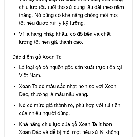
chịu lực tốt, tuổi thọ sử dụng lâu dài theo năm
tháng. Nó cũng có khả năng chống mối mọt
tốt nếu được xử lý kỹ lưỡng.
Vì là hàng nhập khẩu, có độ bền và chất
lượng tốt nên giá thành cao.
Đặc điểm gỗ Xoan Ta
Là loại gỗ có nguồn gốc sản xuất trực tiếp tại
Việt Nam.
Xoan Ta có màu sắc nhạt hơn so với Xoan
Đào, thường là màu nâu vàng.
Nó có mức giá thành rẻ, phù hợp với túi tiền
của nhiều người dùng.
Khả năng chịu lực của gỗ Xoan Ta ít hơn
Xoan Đào và dễ bị mối mọt nếu xử lý không