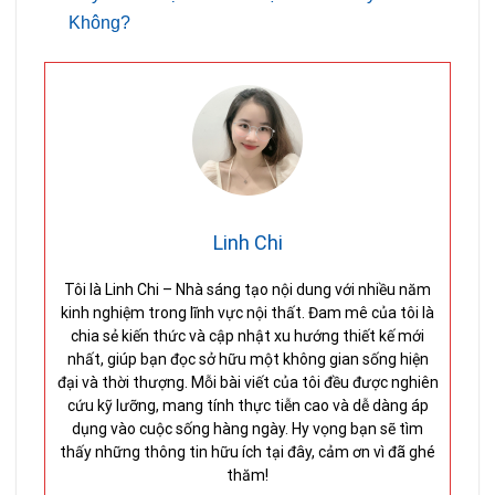
Không?
Linh Chi
Tôi là Linh Chi – Nhà sáng tạo nội dung với nhiều năm
kinh nghiệm trong lĩnh vực nội thất. Đam mê của tôi là
chia sẻ kiến thức và cập nhật xu hướng thiết kế mới
nhất, giúp bạn đọc sở hữu một không gian sống hiện
đại và thời thượng. Mỗi bài viết của tôi đều được nghiên
cứu kỹ lưỡng, mang tính thực tiễn cao và dễ dàng áp
dụng vào cuộc sống hàng ngày. Hy vọng bạn sẽ tìm
thấy những thông tin hữu ích tại đây, cảm ơn vì đã ghé
thăm!