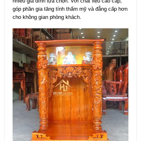
nhiều gia đình lựa chọn. Với chất liệu cao cấp,
góp phần gia tăng tính thẩm mỹ và đẳng cấp hơn
cho không gian phòng khách.