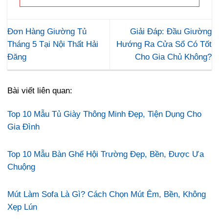
Đơn Hàng Giường Tủ
Giải Đáp: Đầu Giường
Tháng 5 Tại Nội Thất Hải
Hướng Ra Cửa Sổ Có Tốt
Đăng
Cho Gia Chủ Không?
Bài viết liên quan:
Top 10 Mẫu Tủ Giày Thông Minh Đẹp, Tiện Dụng Cho
Gia Đình
Top 10 Mẫu Bàn Ghế Hội Trường Đẹp, Bền, Được Ưa
Chuộng
Mút Làm Sofa Là Gì? Cách Chọn Mút Êm, Bền, Không
Xẹp Lún