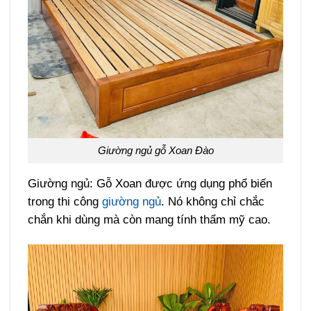
Giường ngủ gỗ Xoan Đào
Giường ngủ: Gỗ Xoan được ứng dụng phổ biến
trong thi công
giường ngủ
. Nó không chỉ chắc
chắn khi dùng mà còn mang tính thẩm mỹ cao.