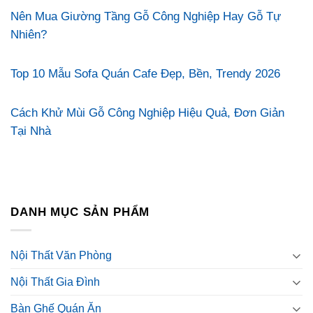
Nên Mua Giường Tầng Gỗ Công Nghiệp Hay Gỗ Tự
Nhiên?
Top 10 Mẫu Sofa Quán Cafe Đẹp, Bền, Trendy 2026
Cách Khử Mùi Gỗ Công Nghiệp Hiệu Quả, Đơn Giản
Tại Nhà
DANH MỤC SẢN PHẨM
Nội Thất Văn Phòng
Nội Thất Gia Đình
Bàn Ghế Quán Ăn