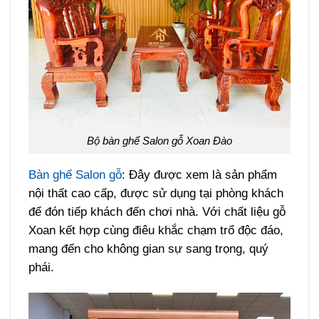
Bộ bàn ghế Salon gỗ Xoan Đào
Bàn ghế Salon gỗ
: Đây được xem là sản phẩm
nội thất cao cấp, được sử dụng tại phòng khách
để đón tiếp khách đến chơi nhà. Với chất liệu gỗ
Xoan kết hợp cùng điêu khắc chạm trổ độc đáo,
mang đến cho không gian sự sang trọng, quý
phái.