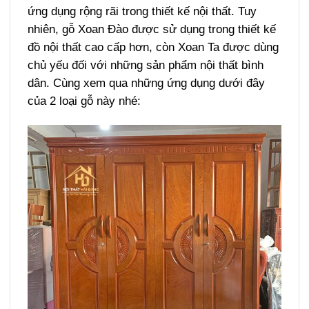
ứng dụng rộng rãi trong thiết kế nội thất. Tuy
nhiên, gỗ Xoan Đào được sử dụng trong thiết kế
đồ nội thất cao cấp hơn, còn Xoan Ta được dùng
chủ yếu đối với những sản phẩm nội thất bình
dân. Cùng xem qua những ứng dụng dưới đây
của 2 loại gỗ này nhé: