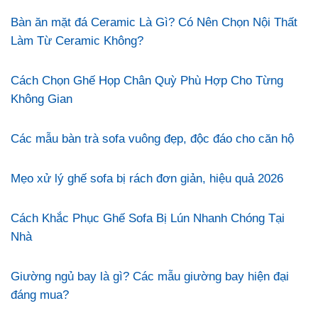
Bàn ăn mặt đá Ceramic Là Gì? Có Nên Chọn Nội Thất
Làm Từ Ceramic Không?
Cách Chọn Ghế Họp Chân Quỳ Phù Hợp Cho Từng
Không Gian
Các mẫu bàn trà sofa vuông đẹp, độc đáo cho căn hộ
Mẹo xử lý ghế sofa bị rách đơn giản, hiệu quả 2026
Cách Khắc Phục Ghế Sofa Bị Lún Nhanh Chóng Tại
Nhà
Giường ngủ bay là gì? Các mẫu giường bay hiện đại
đáng mua?