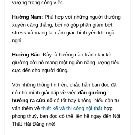
vượng trong công việc.
Hướng Nam:
Phù hợp với những người thường
xuyên căng thẳng, bởi nó góp phần giảm bớt
stress và mang lại cảm giác bình yên khi ngủ
nghỉ.
Hướng Bắc:
Đây là hướng cần tránh khi kê
giường bởi nó mang một nguồn năng lượng tiêu
cực đến cho người dùng.
Với những thông tin trên, chắc hẳn bạn đọc đã
có cho mình giải đáp về việc
đầu giường
hướng ra cửa sổ
có tốt hay không. Nếu cần tư
vấn thêm về
thiết kế và thi công nội thất
hợp
phong thuỷ, bạn đọc có thể liên hệ ngay đến Nội
Thất Hải Đăng nhé!