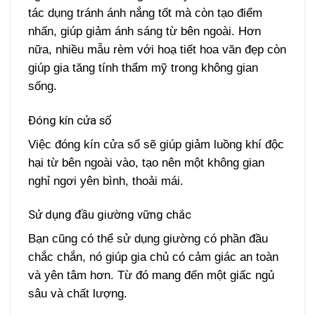
tác dụng tránh ánh nắng tốt mà còn tạo điểm
nhấn, giúp giảm ánh sáng từ bên ngoài. Hơn
nữa, nhiều mẫu rèm với hoạ tiết hoa văn đẹp còn
giúp gia tăng tính thẩm mỹ trong không gian
sống.
Đóng kín cửa sổ
Việc đóng kín cửa sổ sẽ giúp giảm luồng khí độc
hại từ bên ngoài vào, tạo nên một không gian
nghỉ ngơi yên bình, thoải mái.
Sử dụng đầu giường vững chắc
Bạn cũng có thể sử dụng giường có phần đầu
chắc chắn, nó giúp gia chủ có cảm giác an toàn
và yên tâm hơn. Từ đó mang đến một giấc ngủ
sâu và chất lượng.