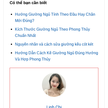
Có thể bạn cần biết
Hướng Giường Ngủ Tính Theo Đầu Hay Chân
Mới Đúng?
Kích Thước Giường Ngủ Theo Phong Thủy
Chuẩn Nhất
Nguyên nhân và cách sửa giường kêu cót két
Hướng Dẫn Cách Kê Giường Ngủ Đúng Hướng
Và Hợp Phong Thủy
Linh Chi