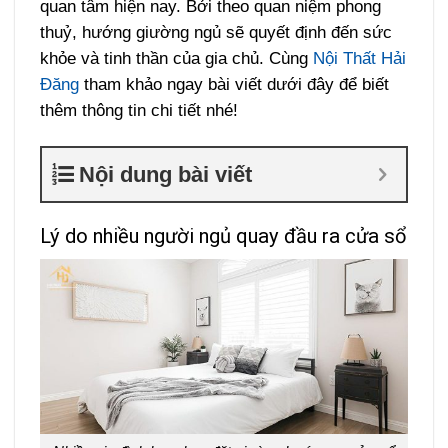
quan tâm hiện nay. Bởi theo quan niệm phong
thuỷ, hướng giường ngủ sẽ quyết định đến sức
khỏe và tinh thần của gia chủ. Cùng
Nội Thất Hải
Đăng
tham khảo ngay bài viết dưới đây để biết
thêm thông tin chi tiết nhé!
Nội dung bài viết
Lý do nhiều người ngủ quay đầu ra cửa sổ