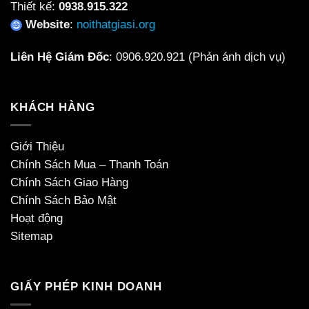
Thiết kế:
0938.915.322
Website
:
noithatgiasi.org
Liên Hệ Giám Đốc
:
0906.920.921
(Phản ánh dịch vụ)
KHÁCH HÀNG
Giới Thiệu
Chính Sách Mua – Thanh Toán
Chính Sách Giao Hàng
Chính Sách Bảo Mật
Hoạt động
Sitemap
GIẤY PHÉP KINH DOANH