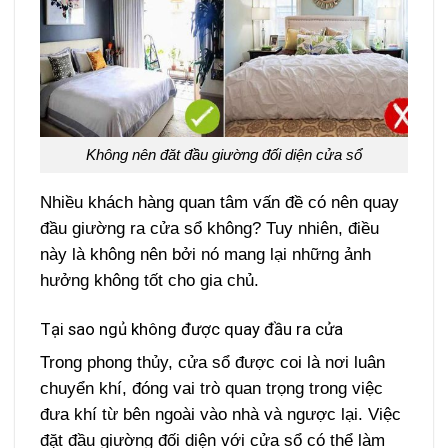
Không nên đăt đầu giường đối diện cửa sổ
Nhiều khách hàng quan tâm vấn đề có nên quay
đầu giường ra cửa sổ không? Tuy nhiên, điều
này là không nên bởi nó mang lại những ảnh
hưởng không tốt cho gia chủ.
Tại sao ngủ không được quay đầu ra cửa
Trong phong thủy, cửa sổ được coi là nơi luân
chuyển khí, đóng vai trò quan trọng trong việc
đưa khí từ bên ngoài vào nhà và ngược lại. Việc
đặt đầu giường đối diện với cửa sổ có thể làm