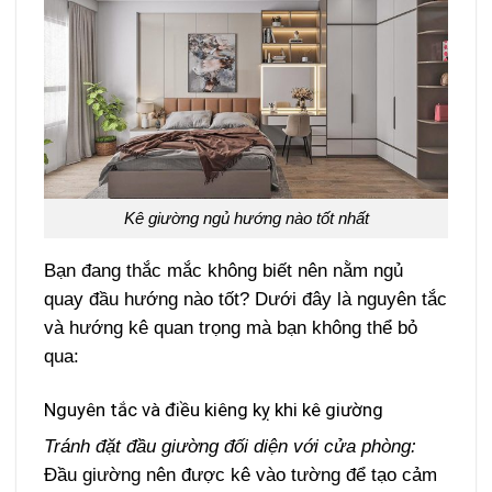
Kê giường ngủ hướng nào tốt nhất
Bạn đang thắc mắc không biết nên nằm ngủ
quay đầu hướng nào tốt? Dưới đây là nguyên tắc
và hướng kê quan trọng mà bạn không thể bỏ
qua:
Nguyên tắc và điều kiêng kỵ khi kê giường
Tránh đặt đầu giường đối diện với cửa phòng:
Đầu giường nên được kê vào tường để tạo cảm