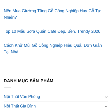
Nên Mua Giường Tầng Gỗ Công Nghiệp Hay Gỗ Tự
Nhiên?
Top 10 Mẫu Sofa Quán Cafe Đẹp, Bền, Trendy 2026
Cách Khử Mùi Gỗ Công Nghiệp Hiệu Quả, Đơn Giản
Tại Nhà
DANH MỤC SẢN PHẨM
Nội Thất Văn Phòng
Nội Thất Gia Đình