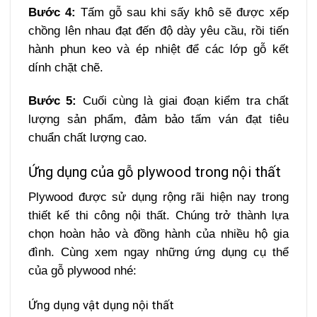
Bước 4:
Tấm gỗ sau khi sấy khô sẽ được xếp
chồng lên nhau đạt đến độ dày yêu cầu, rồi tiến
hành phun keo và ép nhiệt để các lớp gỗ kết
dính chặt chẽ.
Bước 5:
Cuối cùng là giai đoạn kiểm tra chất
lượng sản phẩm, đảm bảo tấm ván đạt tiêu
chuẩn chất lượng cao.
Ứng dụng của gỗ plywood trong nội thất
Plywood được sử dụng rộng rãi hiện nay trong
thiết kế thi công nội thất. Chúng trở thành lựa
chọn hoàn hảo và đồng hành của nhiều hộ gia
đình. Cùng xem ngay những ứng dụng cụ thể
của gỗ plywood nhé:
Ứng dụng vật dụng nội thất