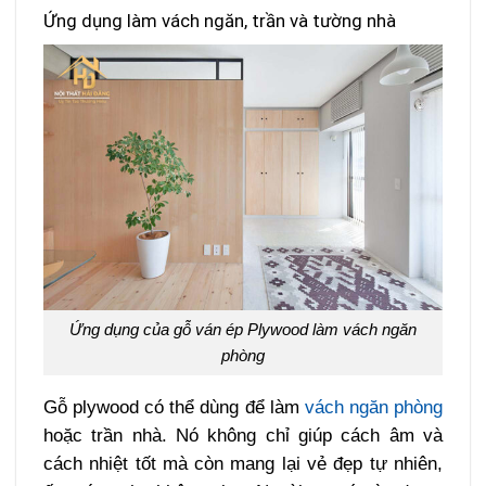
Ứng dụng làm vách ngăn, trần và tường nhà
Ứng dụng của gỗ ván ép Plywood làm vách ngăn
phòng
Gỗ plywood có thể dùng để làm
vách ngăn phòng
hoặc trần nhà. Nó không chỉ giúp cách âm và
cách nhiệt tốt mà còn mang lại vẻ đẹp tự nhiên,