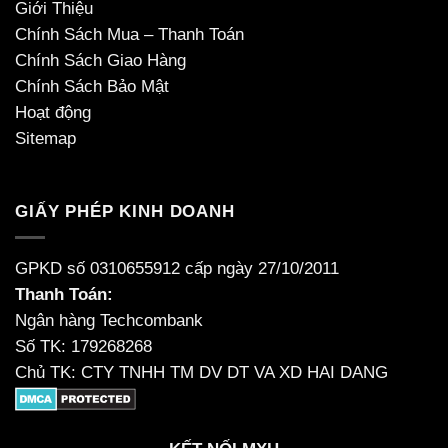
Giới Thiệu
Chính Sách Mua – Thanh Toán
Chính Sách Giao Hàng
Chính Sách Bảo Mật
Hoạt động
Sitemap
GIẤY PHÉP KINH DOANH
GPKD số 0310655912 cấp ngày 27/10/2011
Thanh Toán:
Ngân hàng Techcombank
Số TK: 179268268
Chủ TK: CTY TNHH TM DV DT VA XD HAI DANG