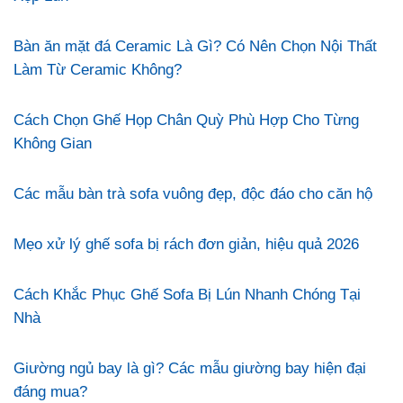
Bàn ăn mặt đá Ceramic Là Gì? Có Nên Chọn Nội Thất
Làm Từ Ceramic Không?
Cách Chọn Ghế Họp Chân Quỳ Phù Hợp Cho Từng
Không Gian
Các mẫu bàn trà sofa vuông đẹp, độc đáo cho căn hộ
Mẹo xử lý ghế sofa bị rách đơn giản, hiệu quả 2026
Cách Khắc Phục Ghế Sofa Bị Lún Nhanh Chóng Tại
Nhà
Giường ngủ bay là gì? Các mẫu giường bay hiện đại
đáng mua?