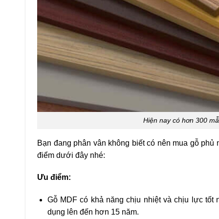
Hiện nay có hơn 300 mẫ
Bạn đang phân vân không biết có nên mua gỗ phủ 
điểm dưới đây nhé:
Ưu điểm:
Gỗ MDF có khả năng chịu nhiệt và chịu lực tốt 
dụng lên đến hơn 15 năm.