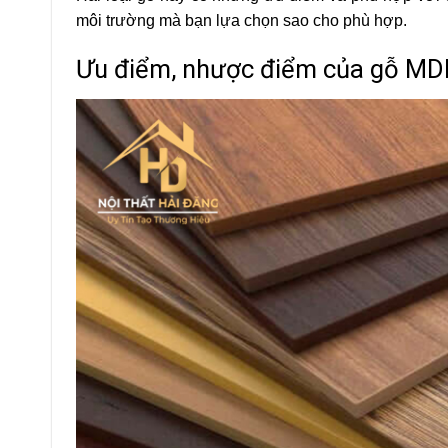
môi trường mà bạn lựa chọn sao cho phù hợp.
Ưu điểm, nhược điểm của gỗ MD