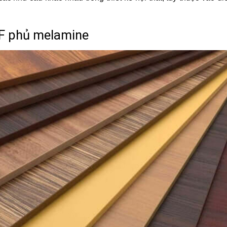
F phủ melamine