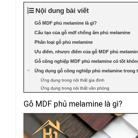
Nội dung bài viết
Gỗ MDF phủ melamine là gì?
Cấu tạo của gỗ mdf chống ẩm phủ melamine
Phân loại gỗ phủ melamine
Ưu điểm, nhược điểm của gỗ MDF phủ melamin
Gỗ công nghiệp MDF phủ melamine có tốt khô
Ứng dụng gỗ công nghiệp phủ melamine trong th
Ứng dụng trong nội thất gia đình
Ứng dụng trong nội thất văn phòng
Gỗ MDF phủ melamine là gì?