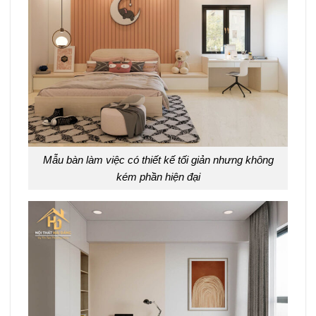
Mẫu bàn làm việc có thiết kế tối giản nhưng không
kém phần hiện đại