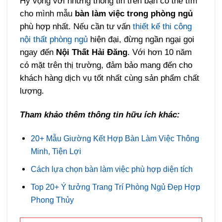
Hy vọng với những thông tin trên bạn có thể tìm
cho mình mẫu
bàn làm việc trong phòng ngủ
phù hợp nhất. Nếu cần tư vấn
thiết kế thi công
nội thất phòng ngủ
hiện đại, đừng ngần ngại gọi
ngay đến
Nội Thất Hải Đăng
. Với hơn 10 năm
có mặt trên thị trường, đảm bảo mang đến cho
khách hàng dịch vụ tốt nhất cùng sản phẩm chất
lượng.
Tham khảo thêm thông tin hữu ích khác:
20+ Mẫu Giường Kết Hợp Bàn Làm Việc Thông
Minh, Tiện Lợi
Cách lựa chọn bàn làm việc phù hợp diện tích
Top 20+ Ý tưởng Trang Trí Phòng Ngủ Đẹp Hợp
Phong Thủy