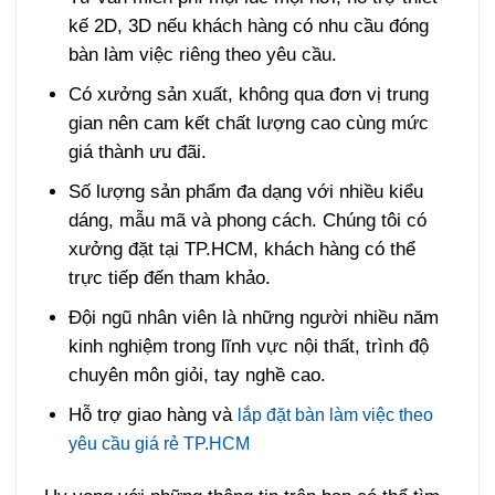
kế 2D, 3D nếu khách hàng có nhu cầu đóng
bàn làm việc riêng theo yêu cầu.
Có xưởng sản xuất, không qua đơn vị trung
gian nên cam kết chất lượng cao cùng mức
giá thành ưu đãi.
Số lượng sản phẩm đa dạng với nhiều kiểu
dáng, mẫu mã và phong cách. Chúng tôi có
xưởng đặt tại TP.HCM, khách hàng có thể
trực tiếp đến tham khảo.
Đội ngũ nhân viên là những người nhiều năm
kinh nghiệm trong lĩnh vực nội thất, trình độ
chuyên môn giỏi, tay nghề cao.
Hỗ trợ giao hàng và
lắp đặt bàn làm việc theo
yêu cầu giá rẻ TP.HCM