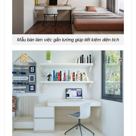
Mẫu bàn làm việc gắn tường giúp tiết kiệm diện tích