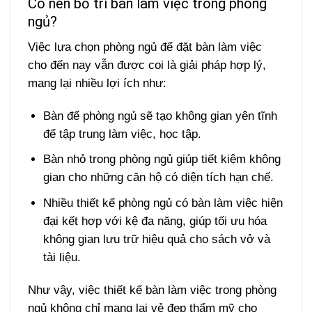
Có nên bố trí bàn làm việc trong phòng
ngủ?
Việc lựa chọn phòng ngủ để đặt bàn làm việc
cho đến nay vẫn được coi là giải pháp hợp lý,
mang lại nhiều lợi ích như:
Bàn để phòng ngủ sẽ tạo không gian yên tĩnh
để tập trung làm việc, học tập.
Bàn nhỏ trong phòng ngủ giúp tiết kiệm không
gian cho những căn hộ có diện tích hạn chế.
Nhiều thiết kế phòng ngủ có bàn làm việc hiện
đại kết hợp với kệ đa năng, giúp tối ưu hóa
không gian lưu trữ hiệu quả cho sách vở và
tài liệu.
Như vậy, việc thiết kế bàn làm việc trong phòng
ngủ không chỉ mang lại vẻ đẹp thẩm mỹ cho