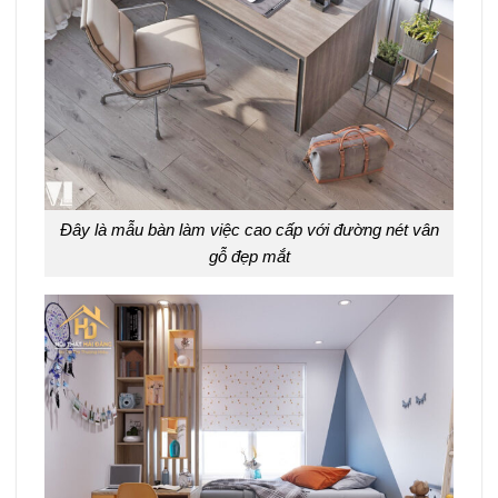
Đây là mẫu bàn làm việc cao cấp với đường nét vân
gỗ đẹp mắt