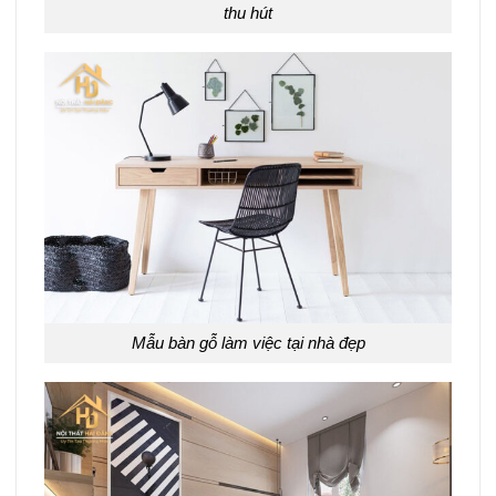
thu hút
Mẫu bàn gỗ làm việc tại nhà đẹp