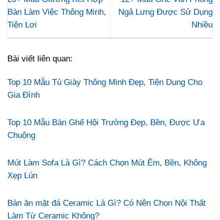
Bàn Làm Việc Thông Minh,
Ngả Lưng Được Sử Dụng
Tiện Lợi
Nhiều
Bài viết liên quan:
Top 10 Mẫu Tủ Giày Thông Minh Đẹp, Tiện Dụng Cho
Gia Đình
Top 10 Mẫu Bàn Ghế Hội Trường Đẹp, Bền, Được Ưa
Chuộng
Mút Làm Sofa Là Gì? Cách Chọn Mút Êm, Bền, Không
Xẹp Lún
Bàn ăn mặt đá Ceramic Là Gì? Có Nên Chọn Nội Thất
Làm Từ Ceramic Không?