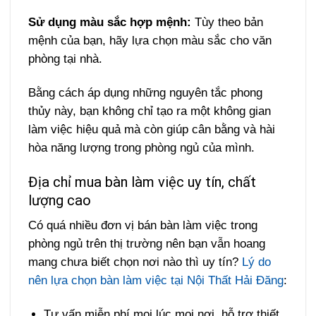
Sử dụng màu sắc hợp mệnh:
Tùy theo bản
mệnh của bạn, hãy lựa chọn màu sắc cho văn
phòng tại nhà.
Bằng cách áp dụng những nguyên tắc phong
thủy này, bạn không chỉ tạo ra một không gian
làm việc hiệu quả mà còn giúp cân bằng và hài
hòa năng lượng trong phòng ngủ của mình.
Địa chỉ mua bàn làm việc uy tín, chất
lượng cao
Có quá nhiều đơn vị bán bàn làm việc trong
phòng ngủ trên thị trường nên bạn vẫn hoang
mang chưa biết chọn nơi nào thì uy tín?
Lý do
nên lựa chọn bàn làm việc tại Nội Thất Hải Đăng
:
Tư vấn miễn phí mọi lúc mọi nơi, hỗ trợ thiết