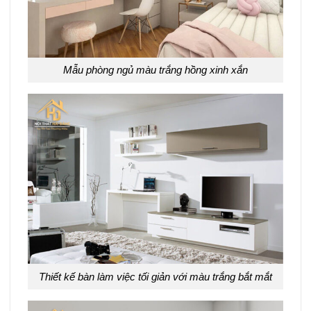
Mẫu phòng ngủ màu trắng hồng xinh xắn
Thiết kế bàn làm việc tối giản với màu trắng bắt mắt