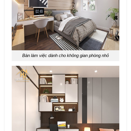
Bàn làm việc dành cho không gian phòng nhỏ