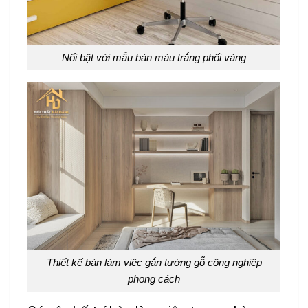
Nổi bật với mẫu bàn màu trắng phối vàng
Thiết kế bàn làm việc gắn tường gỗ công nghiệp
phong cách