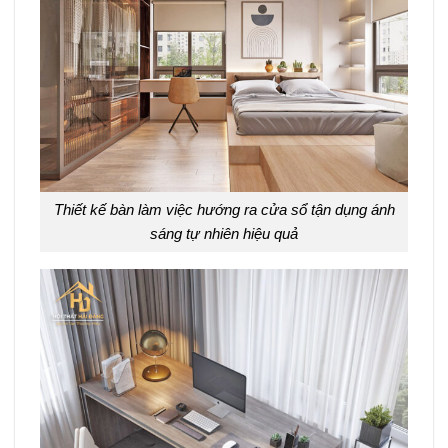
Thiết kế bàn làm việc hướng ra cửa sổ tận dụng ánh
sáng tự nhiên hiệu quả