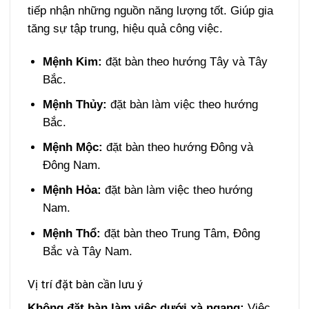
tiếp nhận những nguồn năng lượng tốt. Giúp gia
tăng sự tập trung, hiệu quả công việc.
Mệnh Kim:
đặt bàn theo hướng Tây và Tây
Bắc.
Mệnh Thủy:
đặt bàn làm việc theo hướng
Bắc.
Mệnh Mộc:
đặt bàn theo hướng Đông và
Đông Nam.
Mệnh Hỏa:
đặt bàn làm việc theo hướng
Nam.
Mệnh Thổ:
đặt bàn theo Trung Tâm, Đông
Bắc và Tây Nam.
Vị trí đặt bàn cần lưu ý
Không đặt bàn làm việc dưới xà ngang:
Việc