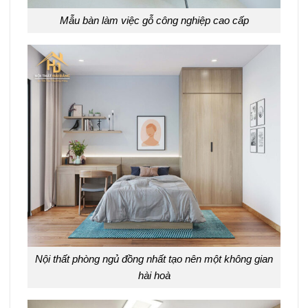
Mẫu bàn làm việc gỗ công nghiệp cao cấp
Nội thất phòng ngủ đồng nhất tạo nên một không gian
hài hoà