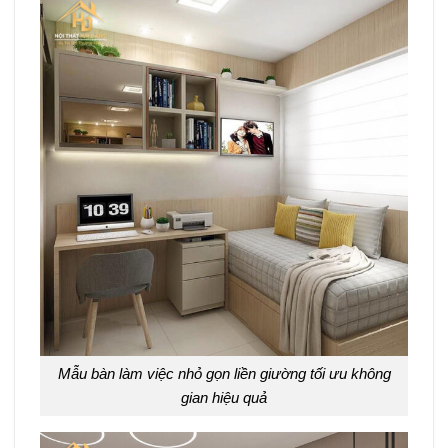
Mẫu bàn làm việc nhỏ gọn liền giường tối ưu không
gian hiệu quả