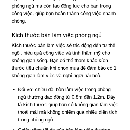
phòng ngủ mà còn tạo động lực cho bạn trong
công việc, giúp bạn hoàn thành công việc nhanh
chóng.
Kích thước bàn làm việc phòng ngủ
Kích thước bàn làm việc sẽ tác động đến tư thế
ngồi, hiệu quả công việc và tính thẩm mỹ cho
không gian sống. Bạn có thể tham khảo kích
thước tiêu chuẩn khi chọn mua để đảm bảo có 1
không gian làm việc và nghỉ ngơi hài hoà.
Đối với chiều dài bàn làm việc trong phòng
ngủ thường dao động từ 0,8m đến 1,2m. Đây
là kích thước giúp bạn có không gian làm việc
thoải mái mà không chiếm quá nhiều diện tích
trong phòng ngủ.