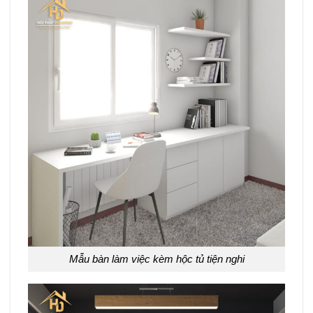
Mẫu bàn làm việc kèm hộc tủ tiện nghi