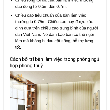
Chiều rộng tối đa của bàn làm việc thường
dao động từ 0,5m đến 0,7m.
Chiều cao tiêu chuẩn của bàn làm việc
thường là 0.75m. Chiều cao này được xác
định dựa trên chiều cao trung bình của người
dân Việt Nam. Nó đảm bảo bạn có thể ngồi
làm mà không bị đau cột sống, hỗ trợ lưng
tốt.
Cách bố trí bàn làm việc trong phòng ngủ
hợp phong thuỷ