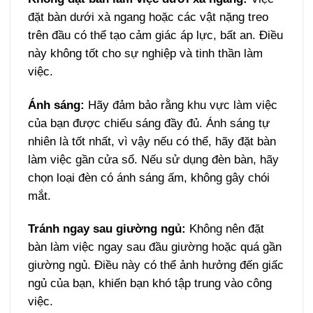
đặt bàn dưới xà ngang hoặc các vật nặng treo
trên đầu có thể tạo cảm giác áp lực, bất an. Điều
này không tốt cho sự nghiệp và tinh thần làm
việc.
Ánh sáng:
Hãy đảm bảo rằng khu vực làm việc
của bạn được chiếu sáng đầy đủ. Ánh sáng tự
nhiên là tốt nhất, vì vậy nếu có thể, hãy đặt bàn
làm việc gần cửa sổ. Nếu sử dụng đèn bàn, hãy
chọn loại đèn có ánh sáng ấm, không gây chói
mắt.
Tránh ngay sau giường ngủ:
Không nên đặt
bàn làm việc ngay sau đầu giường hoặc quá gần
giường ngủ. Điều này có thể ảnh hưởng đến giấc
ngủ của bạn, khiến bạn khó tập trung vào công
việc.