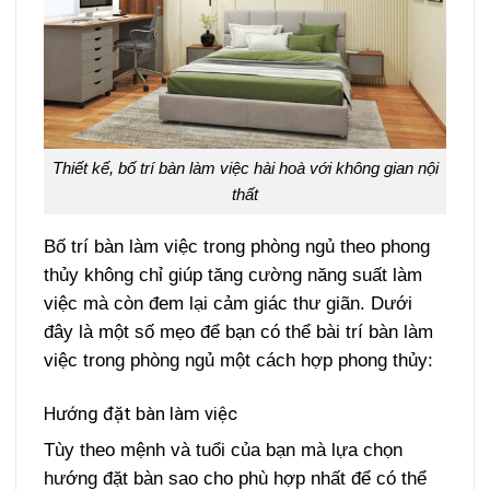
Thiết kế, bố trí bàn làm việc hài hoà với không gian nội
thất
Bố trí bàn làm việc trong phòng ngủ theo phong
thủy không chỉ giúp tăng cường năng suất làm
việc mà còn đem lại cảm giác thư giãn. Dưới
đây là một số mẹo để bạn có thể bài trí bàn làm
việc trong phòng ngủ một cách hợp phong thủy:
Hướng đặt bàn làm việc
Tùy theo mệnh và tuổi của bạn mà lựa chọn
hướng đặt bàn sao cho phù hợp nhất để có thể