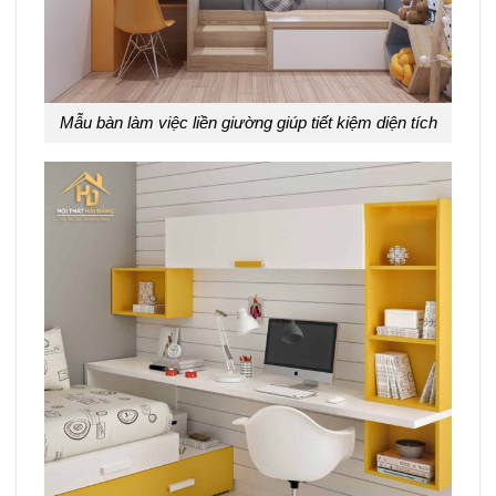
Mẫu bàn làm việc liền giường giúp tiết kiệm diện tích