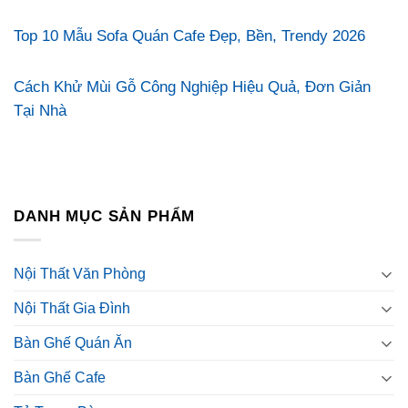
Top 10 Mẫu Sofa Quán Cafe Đẹp, Bền, Trendy 2026
Cách Khử Mùi Gỗ Công Nghiệp Hiệu Quả, Đơn Giản
Tại Nhà
DANH MỤC SẢN PHẨM
Nội Thất Văn Phòng
Nội Thất Gia Đình
Bàn Ghế Quán Ăn
Bàn Ghế Cafe