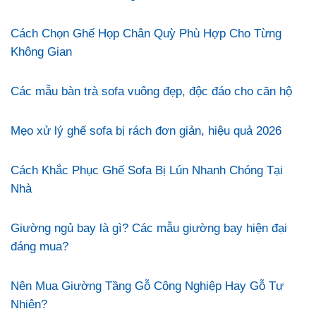
Cách Chọn Ghế Họp Chân Quỳ Phù Hợp Cho Từng
Không Gian
Các mẫu bàn trà sofa vuông đẹp, độc đáo cho căn hộ
Mẹo xử lý ghế sofa bị rách đơn giản, hiệu quả 2026
Cách Khắc Phục Ghế Sofa Bị Lún Nhanh Chóng Tại
Nhà
Giường ngủ bay là gì? Các mẫu giường bay hiện đại
đáng mua?
Nên Mua Giường Tầng Gỗ Công Nghiệp Hay Gỗ Tự
Nhiên?