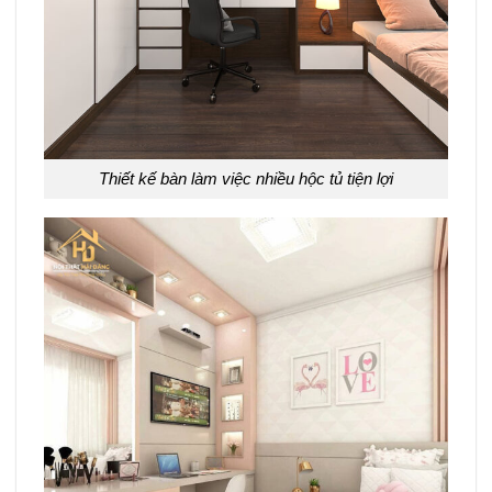
Thiết kế bàn làm việc nhiều hộc tủ tiện lợi