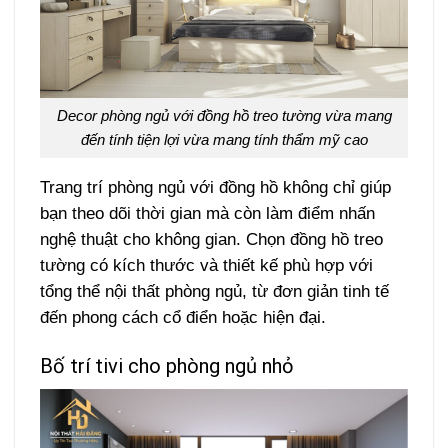
Decor phòng ngủ với đồng hồ treo tường vừa mang
đến tính tiện lợi vừa mang tính thẩm mỹ cao
Trang trí phòng ngủ với đồng hồ không chỉ giúp
bạn theo dõi thời gian mà còn làm điểm nhấn
nghệ thuật cho không gian. Chọn đồng hồ treo
tường có kích thước và thiết kế phù hợp với
tổng thể nội thất phòng ngủ, từ đơn giản tinh tế
đến phong cách cổ điển hoặc hiện đại.
Bố trí tivi cho phòng ngủ nhỏ