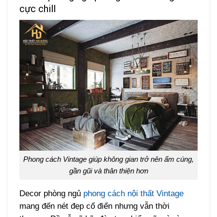
cực chill
Phong cách Vintage giúp không gian trở nên ấm cúng,
gần gũi và thân thiện hơn
Decor phòng ngủ
phong cách nội thất Vintage
mang đến nét đẹp cổ điển nhưng vẫn thời