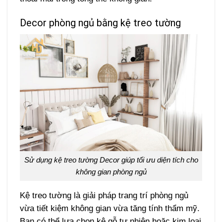
Decor phòng ngủ bằng kệ treo tường
Sử dụng kệ treo tường Decor giúp tối ưu diện tích cho
không gian phòng ngủ
Kệ treo tường là giải pháp trang trí phòng ngủ
vừa tiết kiệm không gian vừa tăng tính thẩm mỹ.
Bạn có thể lựa chọn kệ gỗ tự nhiên hoặc kim loại