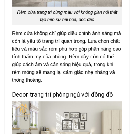
Rèm cửa trang trí cùng màu với không gian nội thất
tạo nên sự hài hoà, độc đáo
Rèm cửa không chỉ giúp điều chỉnh ánh sáng mà
còn là yếu tố trang trí quan trọng. Lựa chọn chất
liệu và màu sắc rèm phù hợp góp phần nâng cao
tính thẩm mỹ của phòng. Rèm dày còn có thể
giúp cách âm và cản sáng hiệu quả, trong khi
rèm mỏng sẽ mang lại cảm giác nhẹ nhàng và
thông thoáng.
Decor trang trí phòng ngủ với đồng đồ