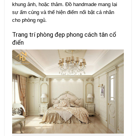
khung ảnh, hoặc thảm. Đồ handmade mang lại
sự ấm cúng và thể hiện điểm nổi bật cá nhân
cho phòng ngủ.
Trang trí phòng đẹp phong cách tân cổ
điển