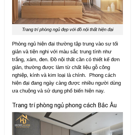
Trang trí phòng ngủ đẹp với đồ nội thất hiện đại
Phòng ngủ hiện đại thường tập trung vào sự tối
giản và tiện nghi với màu sắc trung tính như
trắng, xám, đen. Đồ nội thất cần có thiết kế đơn
giản, thường được làm từ chất liệu gỗ công
nghiệp, kính và kim loại là chính. Phong cách
hiện đại đang ngày càng được nhiều người dùng
ưa chuộng và sử dụng phổ biến hiện nay.
Trang trí phòng ngủ phong cách Bắc Âu