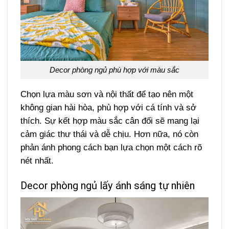
Decor phòng ngủ phù hợp với màu sắc
Chọn lựa màu sơn và nội thất để tạo nên một
không gian hài hòa, phù hợp với cá tính và sở
thích. Sự kết hợp màu sắc cân đối sẽ mang lại
cảm giác thư thái và dễ chịu. Hơn nữa, nó còn
phản ánh phong cách bạn lựa chọn một cách rõ
nét nhất.
Decor phòng ngủ lấy ánh sáng tự nhiên