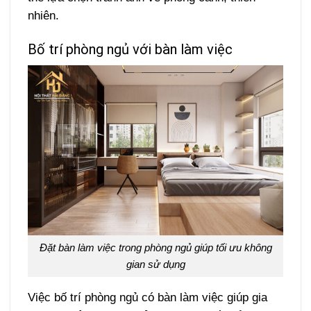
nhiên.
Bố trí phòng ngủ với bàn làm việc
Đặt bàn làm việc trong phòng ngủ giúp tối ưu không
gian sử dụng
Việc bố trí phòng ngủ có bàn làm việc giúp gia