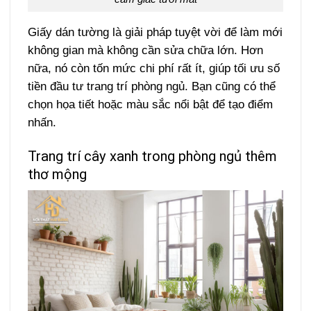
Giấy dán tường là giải pháp tuyệt vời để làm mới
không gian mà không cần sửa chữa lớn. Hơn
nữa, nó còn tốn mức chi phí rất ít, giúp tối ưu số
tiền đầu tư trang trí phòng ngủ. Bạn cũng có thể
chọn họa tiết hoặc màu sắc nổi bật để tạo điểm
nhấn.
Trang trí cây xanh trong phòng ngủ thêm
thơ mộng