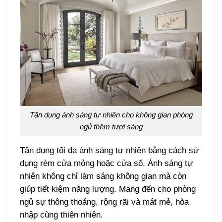
Tận dụng ánh sáng tự nhiên cho không gian phòng
ngủ thêm tươi sáng
Tận dụng tối đa ánh sáng tự nhiên bằng cách sử
dụng rèm cửa mỏng hoặc cửa sổ. Ánh sáng tự
nhiên không chỉ làm sáng không gian mà còn
giúp tiết kiệm năng lượng. Mang đến cho phòng
ngủ sự thông thoáng, rộng rãi và mát mẻ, hòa
nhập cùng thiên nhiên.