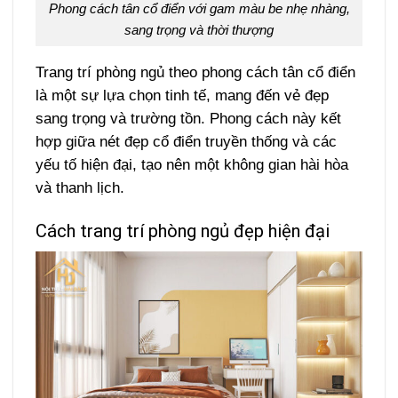
Phong cách tân cổ điển với gam màu be nhẹ nhàng,
sang trọng và thời thượng
Trang trí phòng ngủ theo phong cách tân cổ điển
là một sự lựa chọn tinh tế, mang đến vẻ đẹp
sang trọng và trường tồn. Phong cách này kết
hợp giữa nét đẹp cổ điển truyền thống và các
yếu tố hiện đại, tạo nên một không gian hài hòa
và thanh lịch.
Cách trang trí phòng ngủ đẹp hiện đại