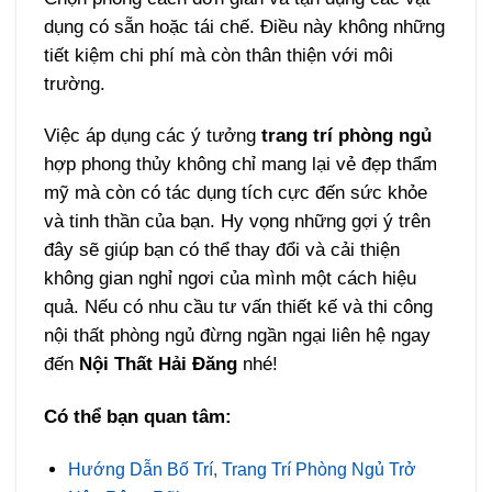
dụng có sẵn hoặc tái chế. Điều này không những
tiết kiệm chi phí mà còn thân thiện với môi
trường.
Việc áp dụng các ý tưởng
trang trí phòng ngủ
hợp phong thủy không chỉ mang lại vẻ đẹp thẩm
mỹ mà còn có tác dụng tích cực đến sức khỏe
và tinh thần của bạn. Hy vọng những gợi ý trên
đây sẽ giúp bạn có thể thay đổi và cải thiện
không gian nghỉ ngơi của mình một cách hiệu
quả. Nếu có nhu cầu tư vấn thiết kế và thi công
nội thất phòng ngủ đừng ngần ngại liên hệ ngay
đến
Nội Thất Hải Đăng
nhé!
Có thể bạn quan tâm:
Hướng Dẫn Bố Trí, Trang Trí Phòng Ngủ Trở