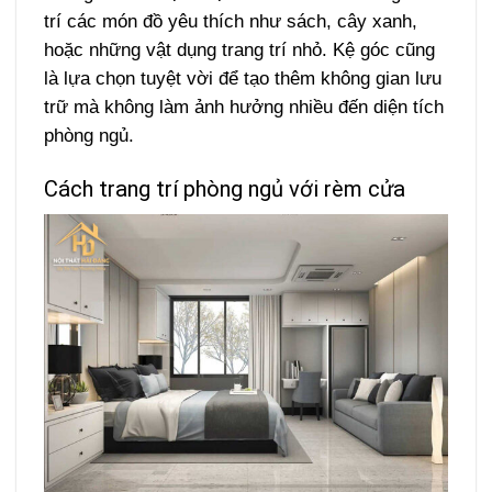
trí các món đồ yêu thích như sách, cây xanh,
hoặc những vật dụng trang trí nhỏ. Kệ góc cũng
là lựa chọn tuyệt vời để tạo thêm không gian lưu
trữ mà không làm ảnh hưởng nhiều đến diện tích
phòng ngủ.
Cách trang trí phòng ngủ với rèm cửa