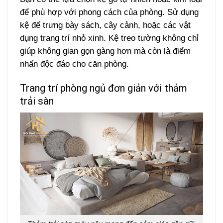
để phù hợp với phong cách của phòng. Sử dụng
kệ để trưng bày sách, cây cảnh, hoặc các vật
dụng trang trí nhỏ xinh. Kệ treo tường không chỉ
giúp không gian gọn gàng hơn mà còn là điểm
nhấn độc đáo cho căn phòng.
Trang trí phòng ngủ đơn giản với thảm
trải sàn