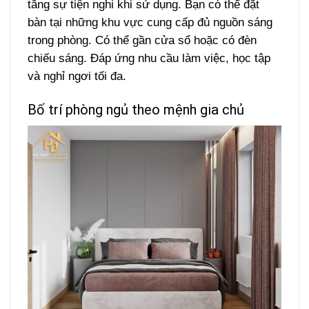
tăng sự tiện nghi khi sử dụng. Bạn có thể đặt
bàn tại những khu vực cung cấp đủ nguồn sáng
trong phòng. Có thể gần cửa sổ hoặc có đèn
chiếu sáng. Đáp ứng nhu cầu làm việc, học tập
và nghỉ ngơi tối đa.
Bố trí phòng ngủ theo mệnh gia chủ