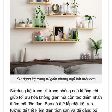
Sự dụng kệ trang trí giúp phòng ngủ bắt mắt hơn
Sử dụng kệ trang trí trong phòng ngủ không chỉ
giúp tối ưu hóa không gian mà còn tạo điểm nhấn
thẩm mỹ độc đáo. Bạn có thể lắp đặt kệ treo
tường để tiết kiệm diện tích sàn và dễ dàng bố