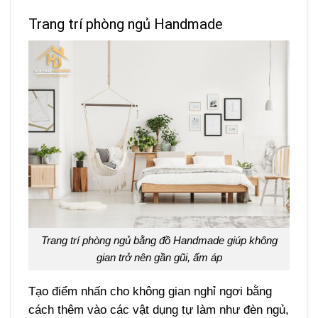
Trang trí phòng ngủ Handmade
Trang trí phòng ngủ bằng đồ Handmade giúp không
gian trở nên gần gũi, ấm áp
Tạo điểm nhấn cho không gian nghỉ ngơi bằng
cách thêm vào các vật dụng tự làm như đèn ngủ,