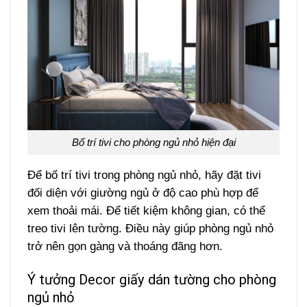
Bố trí tivi cho phòng ngủ nhỏ hiện đại
Để bố trí tivi trong phòng ngủ nhỏ, hãy đặt tivi
đối diện với giường ngủ ở độ cao phù hợp để
xem thoải mái. Để tiết kiệm không gian, có thể
treo tivi lên tường. Điều này giúp phòng ngủ nhỏ
trở nên gọn gàng và thoáng đãng hơn.
Ý tưởng Decor giấy dán tường cho phòng
ngủ nhỏ