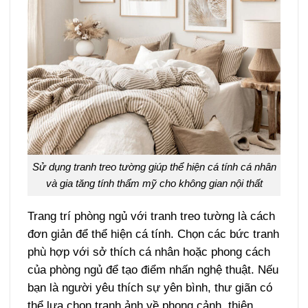
Sử dụng tranh treo tường giúp thể hiện cá tính cá nhân
và gia tăng tính thẩm mỹ cho không gian nội thất
Trang trí phòng ngủ với tranh treo tường là cách
đơn giản để thể hiện cá tính. Chọn các bức tranh
phù hợp với sở thích cá nhân hoặc phong cách
của phòng ngủ để tạo điểm nhấn nghệ thuật. Nếu
bạn là người yêu thích sự yên bình, thư giãn có
thể lựa chọn tranh ảnh về phong cảnh, thiên