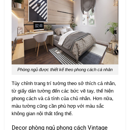
Phòng ngủ được thiết kế theo phong cách cá nhân
Tùy chỉnh trang trí tường theo sở thích cá nhân,
từ giấy dán tường đến các bức vẽ tay, thể hiện
phong cách và cá tính của chủ nhân. Hơn nữa,
màu tường cũng cần phù hợp với màu sắc
không gian nội thất tổng thể.
Decor phòng ngủ phong cách Vintage