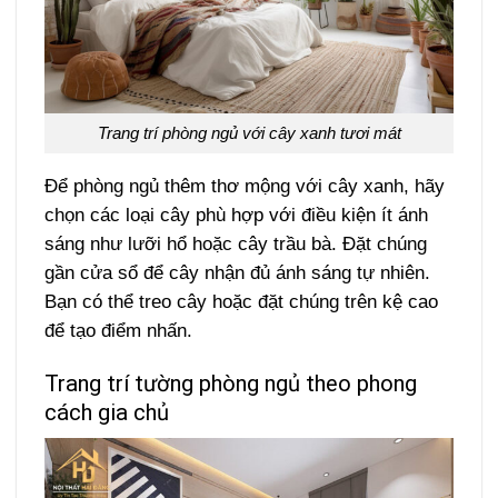
Trang trí phòng ngủ với cây xanh tươi mát
Để phòng ngủ thêm thơ mộng với cây xanh, hãy
chọn các loại cây phù hợp với điều kiện ít ánh
sáng như lưỡi hổ hoặc cây trầu bà. Đặt chúng
gần cửa sổ để cây nhận đủ ánh sáng tự nhiên.
Bạn có thể treo cây hoặc đặt chúng trên kệ cao
để tạo điểm nhấn.
Trang trí tường phòng ngủ theo phong
cách gia chủ