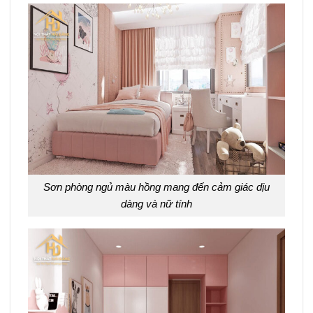
Sơn phòng ngủ màu hồng mang đến cảm giác dịu
dàng và nữ tính