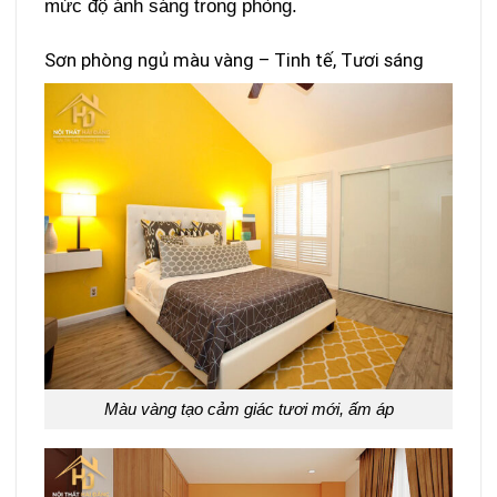
mức độ ánh sáng trong phòng.
Sơn phòng ngủ màu vàng – Tinh tế, Tươi sáng
Màu vàng tạo cảm giác tươi mới, ấm áp