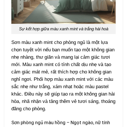
Sự kết hợp giữa màu xanh mint và trắng hài hoà
Sơn màu xanh mint cho phòng ngủ là một lựa
chọn tuyệt vời nếu bạn muốn tạo một không gian
nhẹ nhàng, thư giãn và mang lại cảm giác tươi
mới. Màu xanh mint có tính chất dịu nhẹ và tạo
cảm giác mát mẻ, rất thích hợp cho không gian
nghỉ ngơi. Phối hợp màu xanh mint với các màu
sắc nhẹ như trắng, xám nhạt hoặc màu pastel
khác. Điều này sẽ giúp tạo ra một không gian hài
hòa, nhã nhặn và tăng thêm vẻ tươi sáng, thoáng
đãng cho phòng.
Sơn phòng ngủ màu hồng – Ngọt ngào, nữ tính