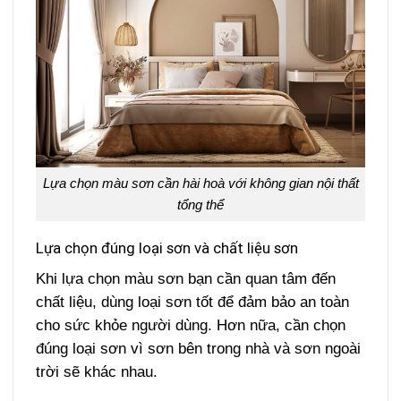
Lựa chọn màu sơn cần hài hoà với không gian nội thất
tổng thể
Lựa chọn đúng loại sơn và chất liệu sơn
Khi lựa chọn màu sơn bạn cần quan tâm đến
chất liệu, dùng loại sơn tốt để đảm bảo an toàn
cho sức khỏe người dùng. Hơn nữa, cần chọn
đúng loại sơn vì sơn bên trong nhà và sơn ngoài
trời sẽ khác nhau.