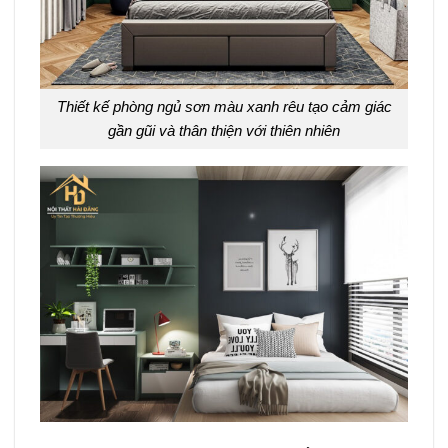
Thiết kế phòng ngủ sơn màu xanh rêu tạo cảm giác
gần gũi và thân thiện với thiên nhiên