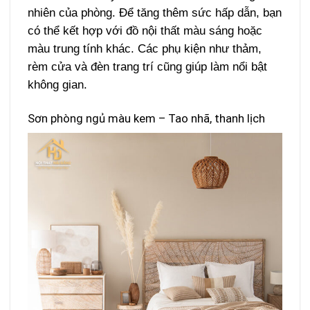
nhiên của phòng. Để tăng thêm sức hấp dẫn, bạn
có thể kết hợp với đồ nội thất màu sáng hoặc
màu trung tính khác. Các phụ kiện như thảm,
rèm cửa và đèn trang trí cũng giúp làm nổi bật
không gian.
Sơn phòng ngủ màu kem – Tao nhã, thanh lịch