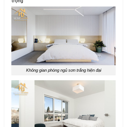
trọng
Không gian phòng ngủ sơn trắng hiện đại