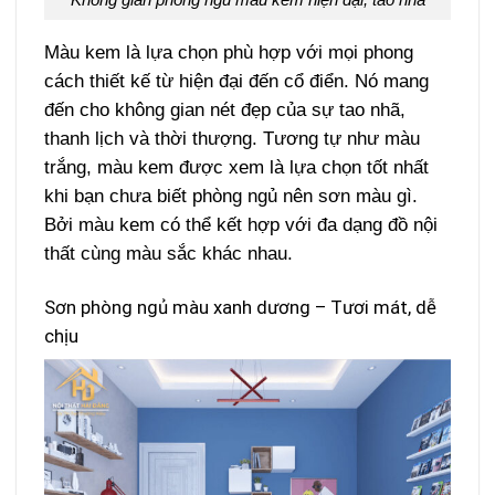
Màu kem là lựa chọn phù hợp với mọi phong
cách thiết kế từ hiện đại đến cổ điển. Nó mang
đến cho không gian nét đẹp của sự tao nhã,
thanh lịch và thời thượng. Tương tự như màu
trắng, màu kem được xem là lựa chọn tốt nhất
khi bạn chưa biết phòng ngủ nên sơn màu gì.
Bởi màu kem có thể kết hợp với đa dạng đồ nội
thất cùng màu sắc khác nhau.
Sơn phòng ngủ màu xanh dương – Tươi mát, dễ
chịu