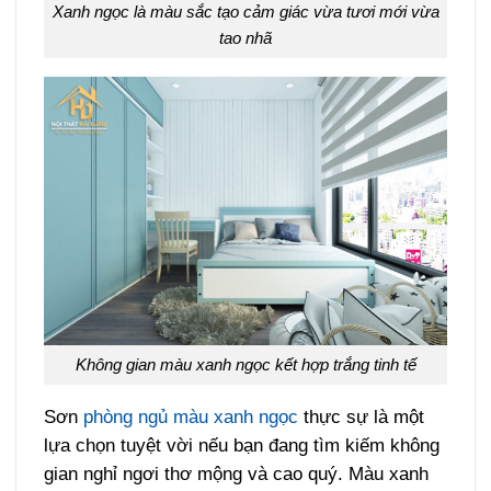
Xanh ngọc là màu sắc tạo cảm giác vừa tươi mới vừa
tao nhã
Không gian màu xanh ngọc kết hợp trắng tinh tế
Sơn
phòng ngủ màu xanh ngọc
thực sự là một
lựa chọn tuyệt vời nếu bạn đang tìm kiếm không
gian nghỉ ngơi thơ mộng và cao quý. Màu xanh