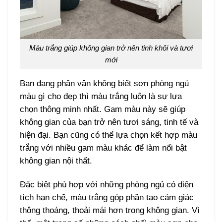
Màu trắng giúp không gian trở nên tinh khôi và tươi
mới
Bạn đang phân vân không biết sơn phòng ngủ
màu gì cho đẹp thì màu trắng luôn là sự lựa
chọn thông minh nhất. Gam màu này sẽ giúp
không gian của bạn trở nên tươi sáng, tinh tế và
hiện đại. Bạn cũng có thể lựa chọn kết hợp màu
trắng với nhiều gam màu khác để làm nổi bật
không gian nội thất.
Đặc biệt phù hợp với những phòng ngủ có diện
tích hạn chế, màu trắng góp phần tạo cảm giác
thông thoáng, thoải mái hơn trong không gian. Vì