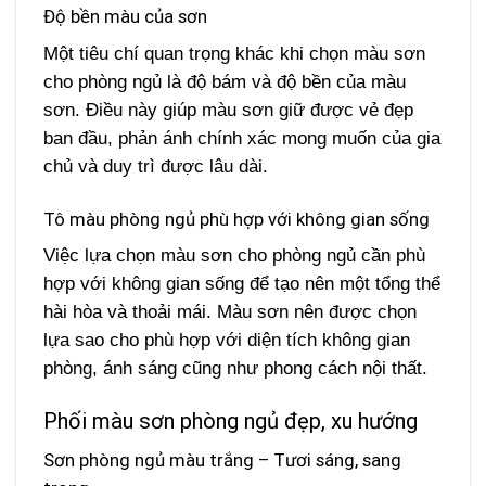
Độ bền màu của sơn
Một tiêu chí quan trọng khác khi chọn màu sơn
cho phòng ngủ là độ bám và độ bền của màu
sơn. Điều này giúp màu sơn giữ được vẻ đẹp
ban đầu, phản ánh chính xác mong muốn của gia
chủ và duy trì được lâu dài.
Tô màu phòng ngủ phù hợp với không gian sống
Việc lựa chọn màu sơn cho phòng ngủ cần phù
hợp với không gian sống để tạo nên một tổng thể
hài hòa và thoải mái. Màu sơn nên được chọn
lựa sao cho phù hợp với diện tích không gian
phòng, ánh sáng cũng như phong cách nội thất.
Phối màu sơn phòng ngủ đẹp, xu hướng
Sơn phòng ngủ màu trắng – Tươi sáng, sang