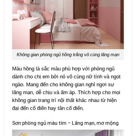
Không gian phòng ngủ hồng trắng vô cùng lãng mạn
Màu hồng là sắc màu phù hợp với phòng ngủ
dành cho chị em bởi nó vô cùng nữ tính và ngọt
ngào. Mang đến cho không gian nghỉ ngơi sự
lãng mạn, dễ chịu và ấm áp. Thích hợp cho mọi
không gian trang trí nội thất khác nhau từ hiện
đại đến cổ điển hay tân cổ điển.
Sơn phòng ngủ màu tím – Lãng mạn, mơ mộng