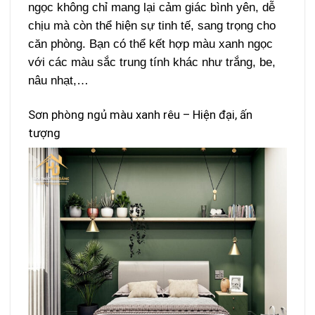
ngọc không chỉ mang lại cảm giác bình yên, dễ
chịu mà còn thể hiện sự tinh tế, sang trọng cho
căn phòng. Bạn có thể kết hợp màu xanh ngọc
với các màu sắc trung tính khác như trắng, be,
nâu nhạt,…
Sơn phòng ngủ màu xanh rêu – Hiện đại, ấn
tượng