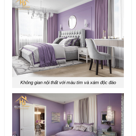
Không gian nội thất với màu tím và xám độc đáo