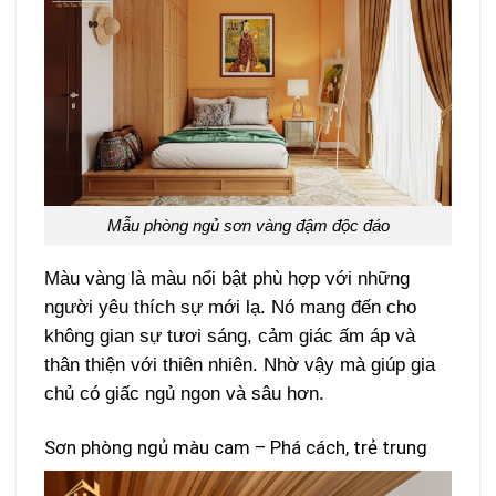
Mẫu phòng ngủ sơn vàng đậm độc đáo
Màu vàng là màu nổi bật phù hợp với những
người yêu thích sự mới lạ. Nó mang đến cho
không gian sự tươi sáng, cảm giác ấm áp và
thân thiện với thiên nhiên. Nhờ vậy mà giúp gia
chủ có giấc ngủ ngon và sâu hơn.
Sơn phòng ngủ màu cam – Phá cách, trẻ trung