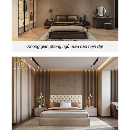
Không gian phòng ngủ màu nâu hiện đại