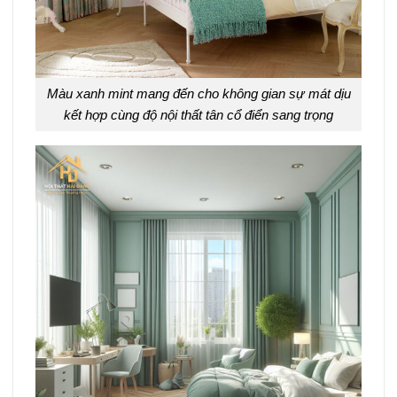
Màu xanh mint mang đến cho không gian sự mát dịu
kết hợp cùng độ nội thất tân cổ điển sang trọng