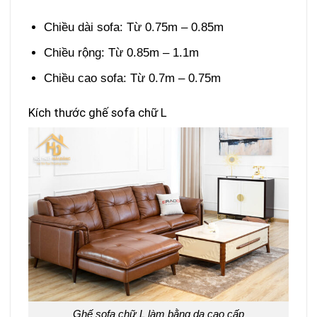
Chiều dài sofa: Từ 0.75m – 0.85m
Chiều rộng: Từ 0.85m – 1.1m
Chiều cao sofa: Từ 0.7m – 0.75m
Kích thước ghế sofa chữ L
Ghế sofa chữ L làm bằng da cao cấp