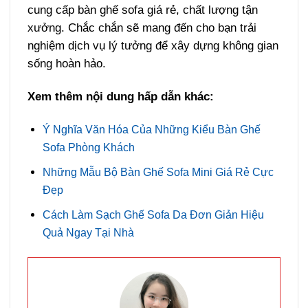
cung cấp bàn ghế sofa giá rẻ, chất lượng tận
xưởng. Chắc chắn sẽ mang đến cho bạn trải
nghiệm dịch vụ lý tưởng để xây dựng không gian
sống hoàn hảo.
Xem thêm nội dung hấp dẫn khác:
Ý Nghĩa Văn Hóa Của Những Kiểu Bàn Ghế
Sofa Phòng Khách
Những Mẫu Bộ Bàn Ghế Sofa Mini Giá Rẻ Cực
Đẹp
Cách Làm Sạch Ghế Sofa Da Đơn Giản Hiệu
Quả Ngay Tại Nhà