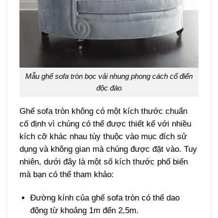
Mẫu ghế sofa tròn bọc vải nhung phong cách cổ điển
độc đáo
Ghế sofa tròn không có một kích thước chuẩn
cố định vì chúng có thể được thiết kế với nhiều
kích cỡ khác nhau tùy thuộc vào mục đích sử
dụng và không gian mà chúng được đặt vào. Tuy
nhiên, dưới đây là một số kích thước phổ biến
mà bạn có thể tham khảo:
Đường kính của ghế sofa tròn có thể dao
động từ khoảng 1m đến 2,5m.