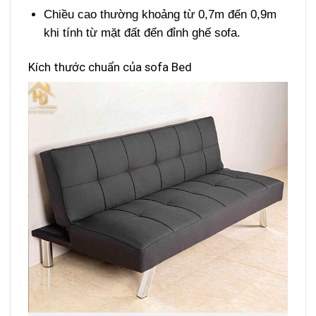
Chiều cao thường khoảng từ 0,7m đến 0,9m
khi tính từ mặt đất đến đỉnh ghế sofa.
Kích thước chuẩn của sofa Bed