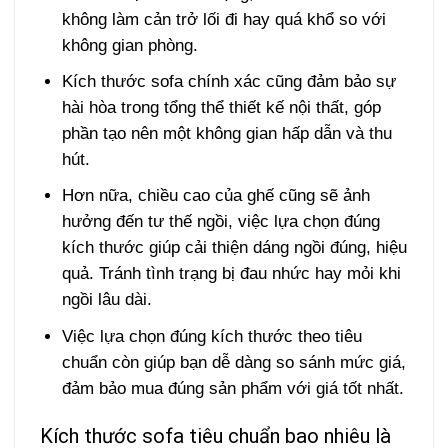
không làm cản trở lối đi hay quá khổ so với
không gian phòng.
Kích thước sofa chính xác cũng đảm bảo sự
hài hòa trong tổng thể thiết kế nội thất, góp
phần tạo nên một không gian hấp dẫn và thu
hút.
Hơn nữa, chiều cao của ghế cũng sẽ ảnh
hưởng đến tư thế ngồi, việc lựa chọn đúng
kích thước giúp cải thiện dáng ngồi đúng, hiệu
quả. Tránh tình trạng bị đau nhức hay mỏi khi
ngồi lâu dài.
Việc lựa chọn đúng kích thước theo tiêu
chuẩn còn giúp bạn dễ dàng so sánh mức giá,
đảm bảo mua đúng sản phẩm với giá tốt nhất.
Kích thước sofa tiêu chuẩn bao nhiêu là