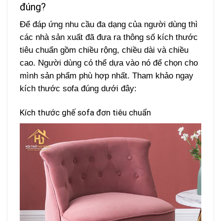
đúng?
Để đáp ứng nhu cầu đa dạng của người dùng thì
các nhà sản xuất đã đưa ra thông số kích thước
tiêu chuẩn gồm chiều rộng, chiều dài và chiều
cao. Người dùng có thể dựa vào nó để chọn cho
mình sản phẩm phù hợp nhất. Tham khảo ngay
kích thước sofa đúng dưới đây:
Kích thước ghế sofa đơn tiêu chuẩn