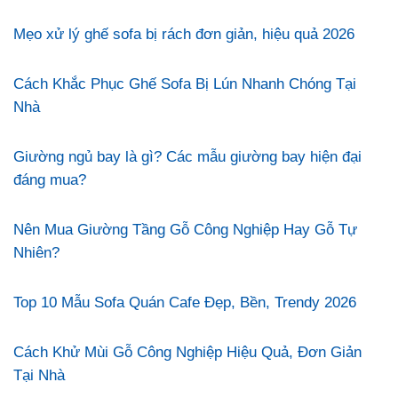
Mẹo xử lý ghế sofa bị rách đơn giản, hiệu quả 2026
Cách Khắc Phục Ghế Sofa Bị Lún Nhanh Chóng Tại
Nhà
Giường ngủ bay là gì? Các mẫu giường bay hiện đại
đáng mua?
Nên Mua Giường Tầng Gỗ Công Nghiệp Hay Gỗ Tự
Nhiên?
Top 10 Mẫu Sofa Quán Cafe Đẹp, Bền, Trendy 2026
Cách Khử Mùi Gỗ Công Nghiệp Hiệu Quả, Đơn Giản
Tại Nhà