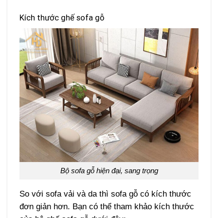
Kích thước ghế sofa gỗ
Bộ sofa gỗ hiện đại, sang trọng
So với sofa vải và da thì sofa gỗ có kích thước
đơn giản hơn. Bạn có thể tham khảo kích thước