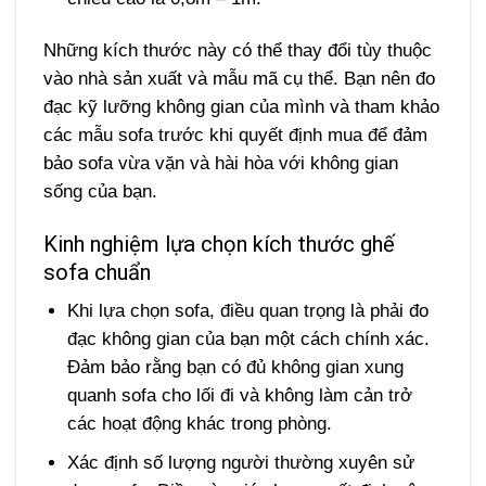
Những kích thước này có thể thay đổi tùy thuộc
vào nhà sản xuất và mẫu mã cụ thể. Bạn nên đo
đạc kỹ lưỡng không gian của mình và tham khảo
các mẫu sofa trước khi quyết định mua để đảm
bảo sofa vừa vặn và hài hòa với không gian
sống của bạn.
Kinh nghiệm lựa chọn kích thước ghế
sofa chuẩn
Khi lựa chọn sofa, điều quan trọng là phải đo
đạc không gian của bạn một cách chính xác.
Đảm bảo rằng bạn có đủ không gian xung
quanh sofa cho lối đi và không làm cản trở
các hoạt động khác trong phòng.
Xác định số lượng người thường xuyên sử