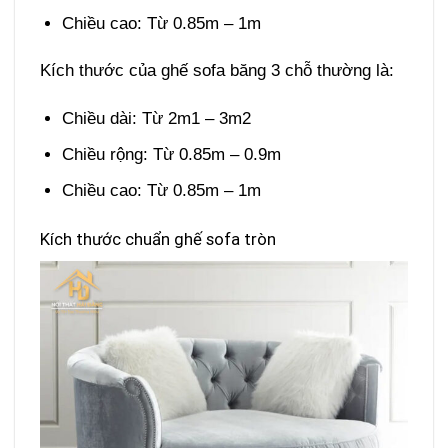
Chiều cao: Từ 0.85m – 1m
Kích thước của ghế sofa băng 3 chỗ thường là:
Chiều dài: Từ 2m1 – 3m2
Chiều rộng: Từ 0.85m – 0.9m
Chiều cao: Từ 0.85m – 1m
Kích thước chuẩn ghế sofa tròn