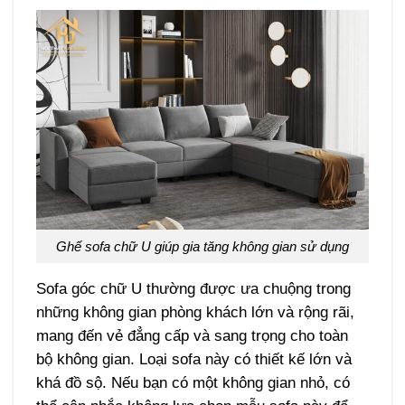
Ghế sofa chữ U giúp gia tăng không gian sử dụng
Sofa góc chữ U thường được ưa chuộng trong
những không gian phòng khách lớn và rộng rãi,
mang đến vẻ đẳng cấp và sang trọng cho toàn
bộ không gian. Loại sofa này có thiết kế lớn và
khá đồ sộ. Nếu bạn có một không gian nhỏ, có