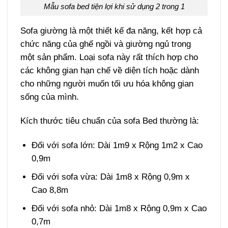
Mẫu sofa bed tiện lợi khi sử dụng 2 trong 1
Sofa giường là một thiết kế đa năng, kết hợp cả
chức năng của ghế ngồi và giường ngủ trong
một sản phẩm. Loại sofa này rất thích hợp cho
các không gian hạn chế về diện tích hoặc dành
cho những người muốn tối ưu hóa không gian
sống của mình.
Kích thước tiêu chuẩn của sofa Bed thường là:
Đối với sofa lớn: Dài
1m9 x Rộng 1m2 x Cao
0,9m
Đối với sofa vừa: Dài
1m8 x Rộng 0,9m x
Cao 8,8m
Đối với sofa nhỏ: Dài
1m8 x Rộng 0,9m x Cao
0,7m