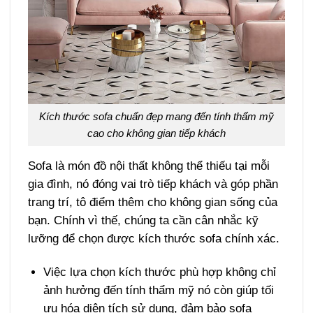
Kích thước sofa chuẩn đẹp mang đến tính thẩm mỹ
cao cho không gian tiếp khách
Sofa là món đồ nội thất không thể thiếu tại mỗi
gia đình, nó đóng vai trò tiếp khách và góp phần
trang trí, tô điểm thêm cho không gian sống của
bạn. Chính vì thế, chúng ta cần cân nhắc kỹ
lưỡng để chọn được kích thước sofa chính xác.
Việc lựa chọn kích thước phù hợp không chỉ
ảnh hưởng đến tính thẩm mỹ nó còn giúp tối
ưu hóa diện tích sử dụng, đảm bảo sofa