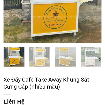
Xe Đẩy Cafe Take Away Khung Sắt
Cứng Cáp (nhiều màu)
Liên Hệ