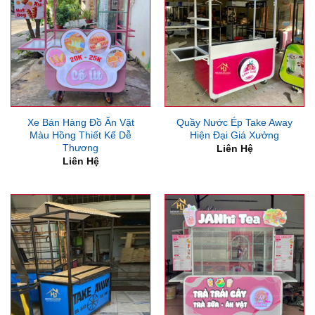
Xe Bán Hàng Đồ Ăn Vặt
Quầy Nước Ép Take Away
Màu Hồng Thiết Kế Dễ
Hiện Đại Giá Xưởng
Thương
Liên Hệ
Liên Hệ