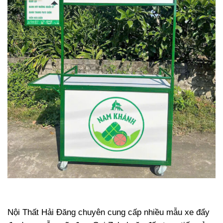
Nội Thất Hải Đăng chuyên cung cấp nhiều mẫu xe đẩy