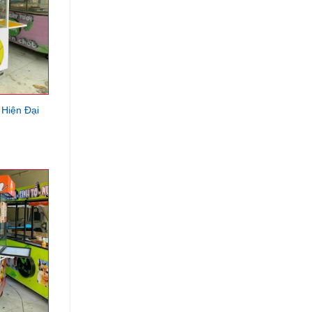
Hiện Đại