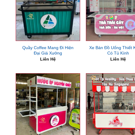
Quầy Coffee Mang Đi Hiện
Xe Bán Đồ Uống Thiết 
Đại Giá Xưởng
Có Tủ Kính
Liên Hệ
Liên Hệ