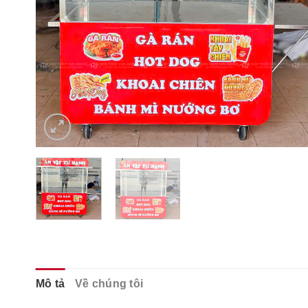
Mô tả
Về chúng tôi