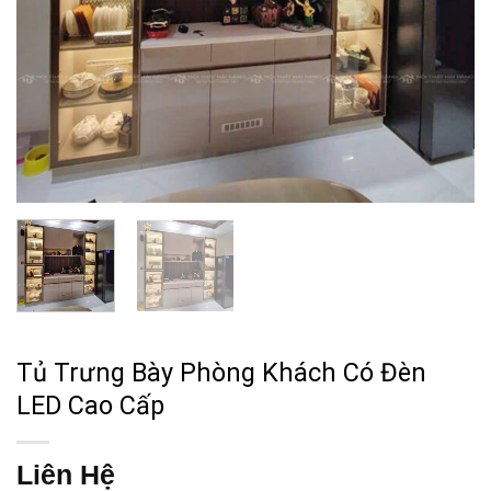
Tủ Trưng Bày Phòng Khách Có Đèn
LED Cao Cấp
Liên Hệ