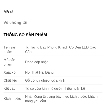
Mô tả
Về chúng tôi
THÔNG SỐ SẢN PHẨM
Tên sản
Tủ Trưng Bày Phòng Khách Có Đèn LED Cao
phẩm
Cấp
Mã sản
Đang cập nhật
phẩm
Xuất xứ
Nội Thất Hải Đăng
Chất liệu
Gỗ công nghiệp, cửa kính
Kết cấu
Tủ có cửa kính, tủ dưới, nhiều ngăn kệ
Nhận đóng tủ trưng bày theo kích thước khách
Kích thước
hàng yêu cầu