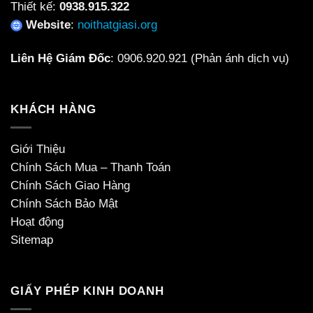
Thiết kế:
0938.915.322
Website
:
noithatgiasi.org
Liên Hệ Giám Đốc
:
0906.920.921
(Phản ánh dịch vụ)
KHÁCH HÀNG
Giới Thiệu
Chính Sách Mua – Thanh Toán
Chính Sách Giao Hàng
Chính Sách Bảo Mật
Hoạt động
Sitemap
GIẤY PHÉP KINH DOANH