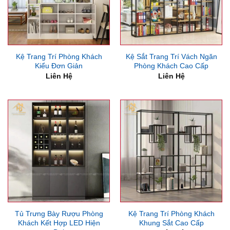
Kệ Trang Trí Phòng Khách
Kệ Sắt Trang Trí Vách Ngăn
Kiểu Đơn Giản
Phòng Khách Cao Cấp
Liên Hệ
Liên Hệ
Tủ Trưng Bày Rượu Phòng
Kệ Trang Trí Phòng Khách
Khách Kết Hợp LED Hiện
Khung Sắt Cao Cấp