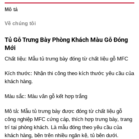
Mô tả
Về chúng tôi
Tủ Gỗ Trưng Bày Phòng Khách Màu Gỗ Đóng
Mới
Chất liệu: Mẫu tủ trưng bày đóng từ chất liệu gỗ MFC
Kích thước: Nhận thi công theo kích thước yêu cầu của
khách hàng.
Màu sắc: Màu vân gỗ kết hợp trắng
Mô tả: Mẫu tủ trưng bày được đóng từ chất liệu gỗ
công nghiệp MFC cứng cáp, thích hợp trưng bày, trang
trí tại phòng khách. Là mẫu đóng theo yêu cầu của
khách hàng, bên trên nhiều ngăn kệ, tủ bên dưới.