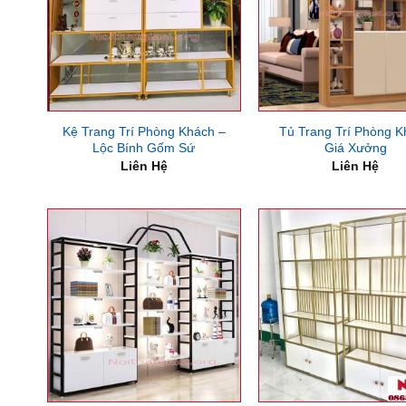
Kệ Trang Trí Phòng Khách –
Tủ Trang Trí Phòng 
Lộc Bính Gốm Sứ
Giá Xưởng
Liên Hệ
Liên Hệ