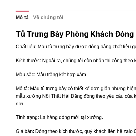
Mô tả
Về chúng tôi
Tủ Trưng Bày Phòng Khách Đóng 
Chất liệu: Mẫu tủ trưng bày được đóng bằng chất liệu
Kích thước: Ngoài ra, chúng tôi còn nhận thi công theo
Màu sắc: Màu trắng kết hợp xám
Mô tả: Mẫu tủ trưng bày có thiết kế đơn giản nhưng hiệ
mẫu xưởng Nội Thất Hải Đăng đóng theo yêu cầu của kh
nơi
Tình trạng: Là hàng đóng mới tại xưởng.
Giá bán: Đóng theo kích thước, quý khách liên hệ zalo