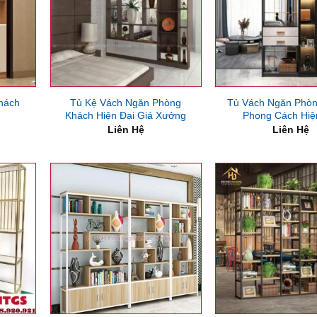
Khách
Tủ Kệ Vách Ngăn Phòng
Tủ Vách Ngăn Phò
Khách Hiện Đại Giá Xưởng
Phong Cách Hiệ
Liên Hệ
Liên Hệ