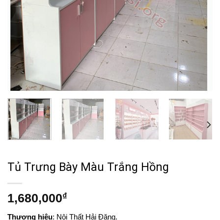
Tủ Trưng Bày Màu Trắng Hồng
1,680,000
₫
Thương hiệu
: Nội Thất Hải Đăng.