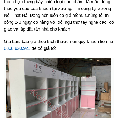
thích hợp trưng bày nhiều loại sản phẩm, là mẫu đóng
theo yêu cầu của khách tại xưởng. Thi công tại xưởng
Nội Thất Hải Đăng nên luôn có giá mềm. Chúng tôi thi
công 2-3 ngày có hàng với đội ngũ thợ tay nghề cao, có
giao và lắp đặt tận nhà cho khách
Giá bán: báo giá theo kích thước nên quý khách liên hệ
0868.920.921
để có giá tốt