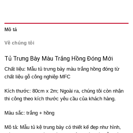
Mô tả
Về chúng tôi
Tủ Trưng Bày Màu Trắng Hồng Đóng Mới
Chất liệu: Mẫu tủ trưng bày màu trắng hồng đóng từ
chất liệu gỗ công nghiệp MFC
Kích thước: 80cm x 2m; Ngoài ra, chúng tôi còn n
hận
thi công theo kích thước yêu cầu của khách hàng.
Màu sắc: trắng + hồng
Mô tả: Mẫu tủ kệ trung bày có thiết kế đẹp như hình,