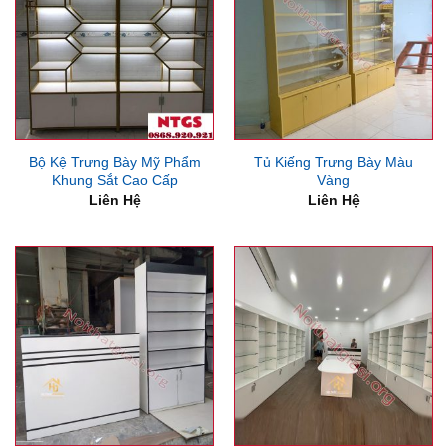
Bộ Kệ Trưng Bày Mỹ Phẩm
Tủ Kiếng Trưng Bày Màu
Khung Sắt Cao Cấp
Vàng
Liên Hệ
Liên Hệ