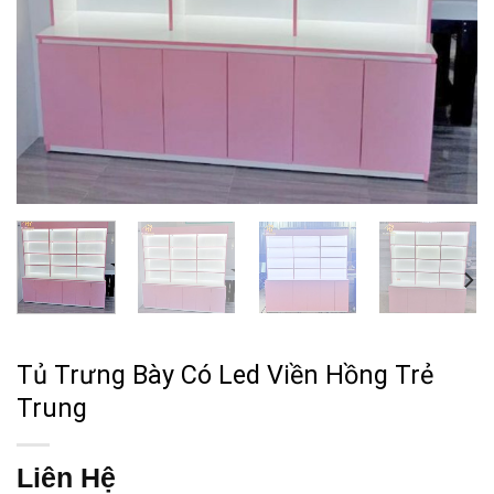
Tủ Trưng Bày Có Led Viền Hồng Trẻ
Trung
Liên Hệ