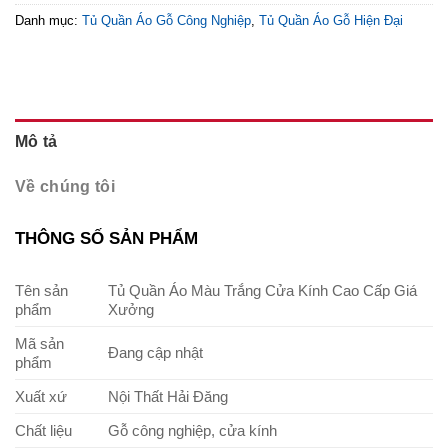
Danh mục:
Tủ Quần Áo Gỗ Công Nghiệp
,
Tủ Quần Áo Gỗ Hiện Đại
Mô tả
Về chúng tôi
THÔNG SỐ SẢN PHẨM
Tên sản
Tủ Quần Áo Màu Trắng Cửa Kính Cao Cấp Giá
phẩm
Xưởng
Mã sản
Đang cập nhật
phẩm
Xuất xứ
Nội Thất Hải Đăng
Chất liệu
Gỗ công nghiệp, cửa kính