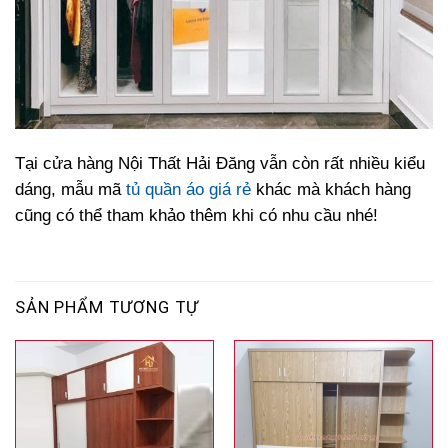
Tại cửa hàng Nội Thất Hải Đăng vẫn còn rất nhiều kiểu
dáng, mẫu mã
tủ quần áo giá rẻ
khác mà khách hàng
cũng có thể tham khảo thêm khi có nhu cầu nhé!
SẢN PHẨM TƯƠNG TỰ