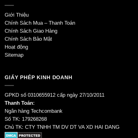
Giới Thiệu
Chính Sách Mua – Thanh Toán
Chính Sách Giao Hàng
Chính Sách Bảo Mật
Hoạt động
Sitemap
GIẤY PHÉP KINH DOANH
GPKD số 0310655912 cấp ngày 27/10/2011
Thanh Toán:
Ngân hàng Techcombank
Số TK: 179268268
Chủ TK: CTY TNHH TM DV DT VA XD HAI DANG