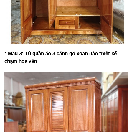
* Mẫu 3: Tủ quần áo 3 cánh gỗ xoan đào thiết kế
chạm hoa văn