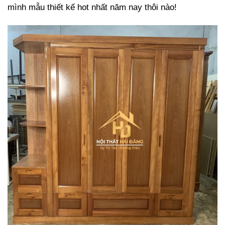
mình mẫu thiết kế hot nhất năm nay thôi nào!