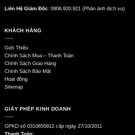
Liên Hệ Giám Đốc
:
0906.920.921
(Phản ánh dịch vụ)
KHÁCH HÀNG
Giới Thiệu
Chính Sách Mua – Thanh Toán
Chính Sách Giao Hàng
Chính Sách Bảo Mật
Hoạt động
Sitemap
GIẤY PHÉP KINH DOANH
GPKD số 0310655912 cấp ngày 27/10/2011
Thanh Toán: