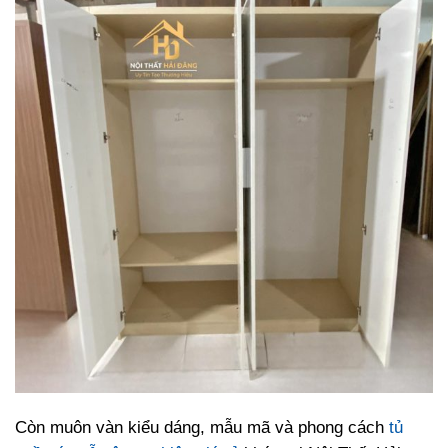
Còn muôn vàn kiểu dáng, mẫu mã và phong cách
tủ