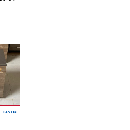
 Hiện Đại