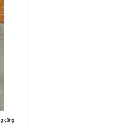
ng cũng