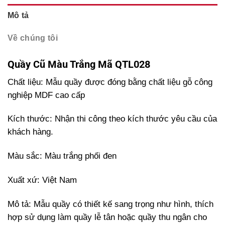
Mô tả
Về chúng tôi
Quầy Cũ Màu Trắng Mã QTL028
Chất liệu: Mẫu quầy được đóng bằng chất liệu gỗ công
nghiệp MDF cao cấp
Kích thước:
Nhận thi công theo kích thước yêu cầu của
khách hàng.
Màu sắc: Màu trắng phối đen
Xuất xứ: Việt Nam
Mô tả: Mẫu quầy có thiết kế sang trọng như hình, thích
hợp sử dụng làm quầy lễ tân hoặc quầy thu ngân cho