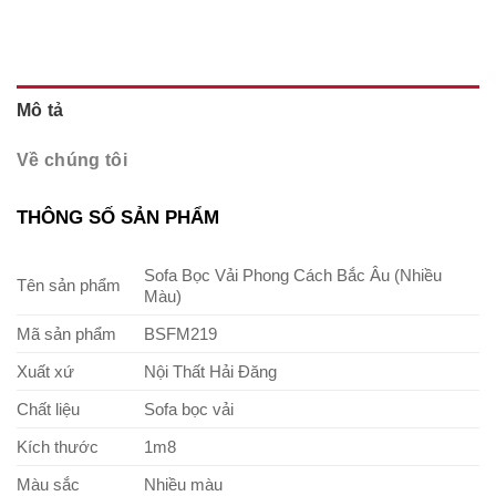
Mô tả
Về chúng tôi
THÔNG SỐ SẢN PHẨM
Sofa Bọc Vải Phong Cách Bắc Âu (Nhiều
Tên sản phẩm
Màu)
Mã sản phẩm
BSFM219
Xuất xứ
Nội Thất Hải Đăng
Chất liệu
Sofa bọc vải
Kích thước
1m8
Màu sắc
Nhiều màu