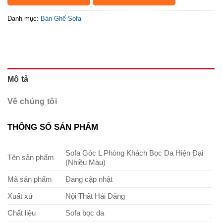
Danh mục:
Bàn Ghế Sofa
Mô tả
Về chúng tôi
THÔNG SỐ SẢN PHẨM
Sofa Góc L Phòng Khách Bọc Da Hiện Đại
Tên sản phẩm
(Nhiều Màu)
Mã sản phẩm
Đang cập nhật
Xuất xứ
Nội Thất Hải Đăng
Chất liệu
Sofa bọc da