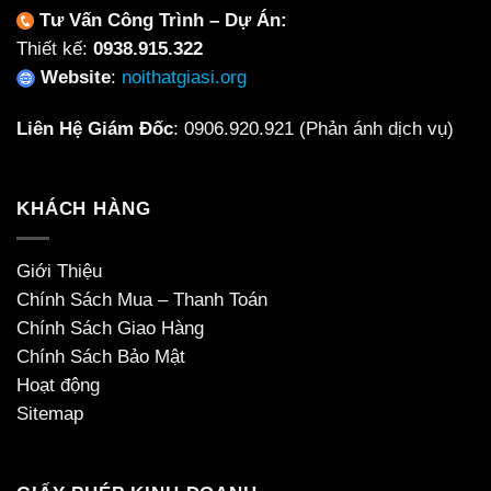
Tư Vấn Công Trình – Dự Án:
Thiết kế:
0938.915.322
Website
:
noithatgiasi.org
Liên Hệ Giám Đốc
:
0906.920.921
(Phản ánh dịch vụ)
KHÁCH HÀNG
Giới Thiệu
Chính Sách Mua – Thanh Toán
Chính Sách Giao Hàng
Chính Sách Bảo Mật
Hoạt động
Sitemap