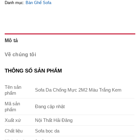
Danh mục:
Bàn Ghế Sofa
Mô tả
Về chúng tôi
THÔNG SỐ SẢN PHẨM
Tên sản
Sofa Da Chống Mực 2M2 Màu Trắng Kem
phẩm
Mã sản
Đang cập nhật
phẩm
Xuất xứ
Nội Thất Hải Đăng
Chất liệu
Sofa bọc da