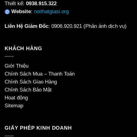
Thiết kế:
0938.915.322
Website
:
noithatgiasi.org
Liên Hệ Giám Đốc
:
0906.920.921
(Phản ánh dịch vụ)
KHÁCH HÀNG
Giới Thiệu
Chính Sách Mua – Thanh Toán
Chính Sách Giao Hàng
Chính Sách Bảo Mật
Hoạt động
Sitemap
GIẤY PHÉP KINH DOANH