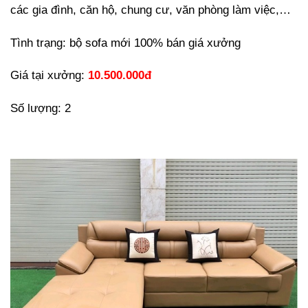
các gia đình, căn hộ, chung cư, văn phòng làm việc,…
Tình trạng: bộ sofa mới 100% bán giá xưởng
Giá tại xưởng:
10.500.000đ
Số lượng: 2