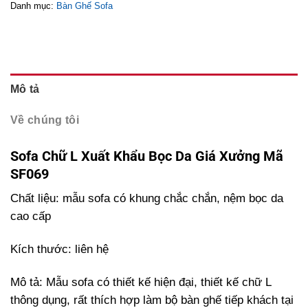
Danh mục:
Bàn Ghế Sofa
Mô tả
Về chúng tôi
Sofa Chữ L Xuất Khẩu Bọc Da Giá Xưởng Mã
SF069
Chất liệu: mẫu sofa có khung chắc chắn, nệm bọc da
cao cấp
Kích thước: liên hệ
Mô tả: Mẫu sofa có thiết kế hiện đại, thiết kế chữ L
thông dụng, rất thích hợp làm bộ bàn ghế tiếp khách tại