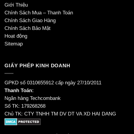
Giới Thiệu
Chính Sách Mua – Thanh Toán
Chính Sách Giao Hàng
Chính Sách Bảo Mật
Hoạt động
Sitemap
GIẤY PHÉP KINH DOANH
GPKD số 0310655912 cấp ngày 27/10/2011
Thanh Toán:
Ngân hàng Techcombank
Số TK: 179268268
Chủ TK: CTY TNHH TM DV DT VA XD HAI DANG