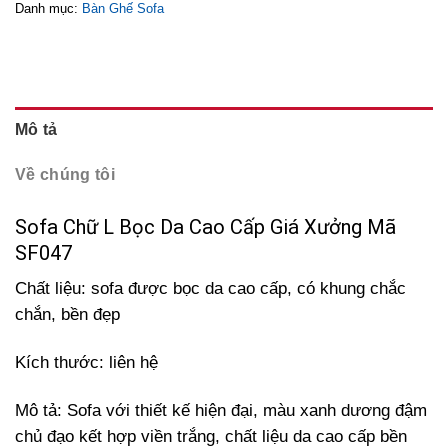
Danh mục:
Bàn Ghế Sofa
Mô tả
Về chúng tôi
Sofa Chữ L Bọc Da Cao Cấp Giá Xưởng Mã
SF047
Chất liệu: sofa được bọc da cao cấp, có khung chắc
chắn, bền đẹp
Kích thước: liên hệ
Mô tả: Sofa với thiết kế hiện đại, màu xanh dương đậm
chủ đạo kết hợp viền trắng, chất liệu da cao cấp bền