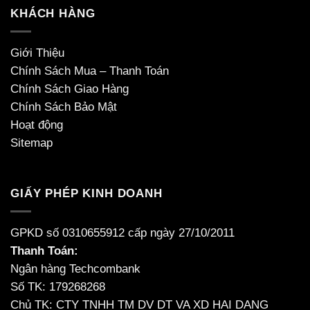
KHÁCH HÀNG
Giới Thiệu
Chính Sách Mua – Thanh Toán
Chính Sách Giao Hàng
Chính Sách Bảo Mật
Hoạt động
Sitemap
GIẤY PHÉP KINH DOANH
GPKD số 0310655912 cấp ngày 27/10/2011
Thanh Toán:
Ngân hàng Techcombank
Số TK: 179268268
Chủ TK: CTY TNHH TM DV DT VA XD HAI DANG