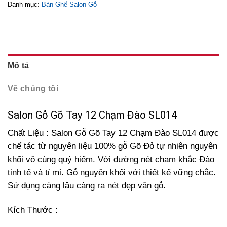
Danh mục:
Bàn Ghế Salon Gỗ
Mô tả
Về chúng tôi
Salon Gỗ Gõ Tay 12 Chạm Đào SL014
Chất Liệu : Salon Gỗ Gõ Tay 12 Chạm Đào SL014 được
chế tác từ nguyên liệu 100% gỗ Gõ Đỏ tự nhiên nguyên
khối vô cùng quý hiếm. Với đường nét chạm khắc Đào
tinh tế và tỉ mỉ. Gỗ nguyên khối với thiết kế vững chắc.
Sử dụng càng lâu càng ra nét đẹp vân gỗ.
Kích Thước :