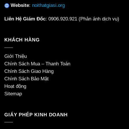
Website
:
noithatgiasi.org
Liên Hệ Giám Đốc
:
0906.920.921
(Phản ánh dịch vụ)
KHÁCH HÀNG
Giới Thiệu
Chính Sách Mua – Thanh Toán
Chính Sách Giao Hàng
Chính Sách Bảo Mật
Hoạt động
Sitemap
GIẤY PHÉP KINH DOANH