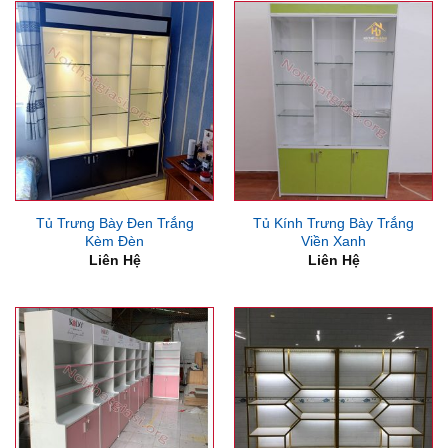
Tủ Trưng Bày Đen Trắng
Tủ Kính Trưng Bày Trắng
Kèm Đèn
Viền Xanh
Liên Hệ
Liên Hệ