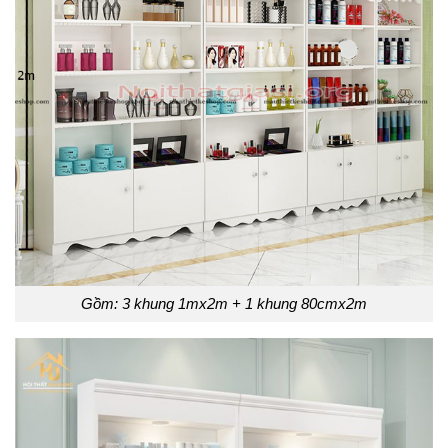
Gồm: 3 khung 1mx2m + 1 khung 80cmx2m