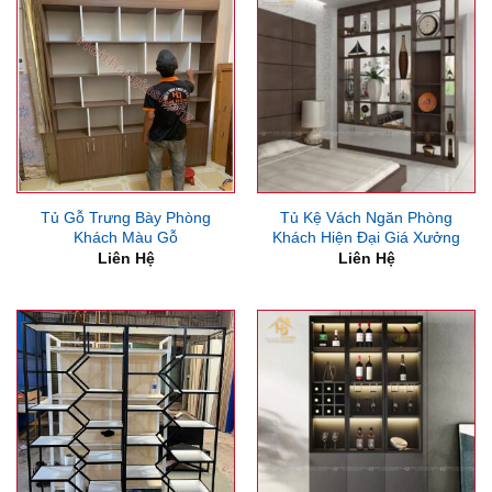
Tủ Gỗ Trưng Bày Phòng
Tủ Kệ Vách Ngăn Phòng
Khách Màu Gỗ
Khách Hiện Đại Giá Xưởng
Liên Hệ
Liên Hệ