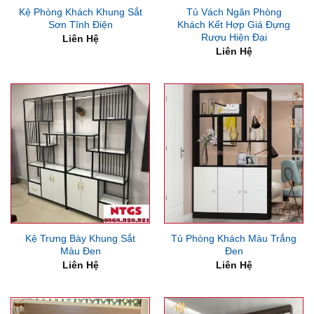
Kệ Phòng Khách Khung Sắt
Tủ Vách Ngăn Phòng
Sơn Tĩnh Điện
Khách Kết Hợp Giá Đựng
Rượu Hiện Đại
Liên Hệ
Liên Hệ
Kệ Trưng Bày Khung Sắt
Tủ Phòng Khách Màu Trắng
Màu Đen
Đen
Liên Hệ
Liên Hệ