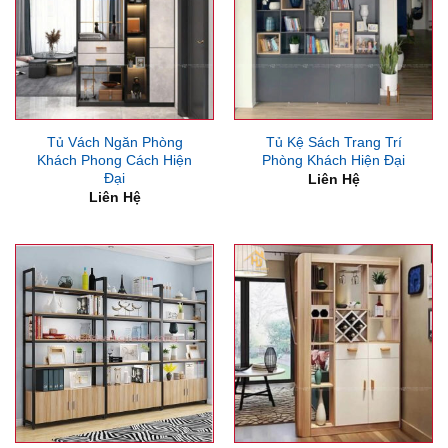
Tủ Vách Ngăn Phòng
Tủ Kệ Sách Trang Trí
Khách Phong Cách Hiện
Phòng Khách Hiện Đại
Đại
Liên Hệ
Liên Hệ