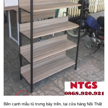
Bên cạnh mẫu tủ trưng bày trên, tại cửa hàng Nội Thất