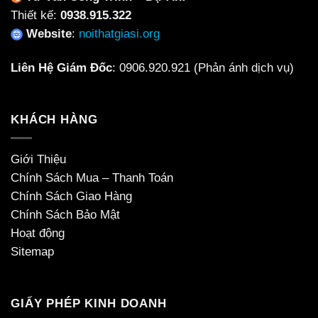
Thiết kế:
0938.915.322
Website
:
noithatgiasi.org
Liên Hệ Giám Đốc
:
0906.920.921
(Phản ánh dịch vụ)
KHÁCH HÀNG
Giới Thiệu
Chính Sách Mua – Thanh Toán
Chính Sách Giao Hàng
Chính Sách Bảo Mật
Hoạt động
Sitemap
GIẤY PHÉP KINH DOANH