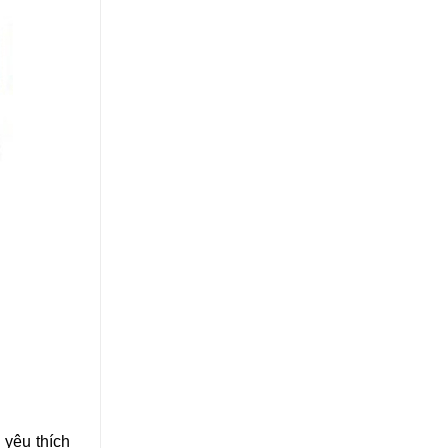
 yêu thích