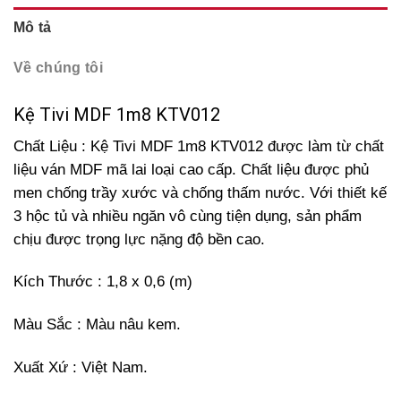
Mô tả
Về chúng tôi
Kệ Tivi MDF 1m8 KTV012
Chất Liệu : Kệ Tivi MDF 1m8 KTV012 được làm từ chất
liệu ván MDF mã lai loại cao cấp. Chất liệu được phủ
men chống trầy xước và chống thấm nước. Với thiết kế
3 hộc tủ và nhiều ngăn vô cùng tiện dụng, sản phẩm
chịu được trọng lực nặng độ bền cao.
Kích Thước : 1,8 x 0,6 (m)
Màu Sắc : Màu nâu kem.
Xuất Xứ : Việt Nam.