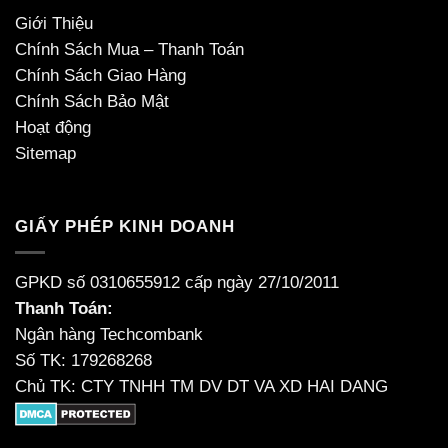
Giới Thiệu
Chính Sách Mua – Thanh Toán
Chính Sách Giao Hàng
Chính Sách Bảo Mật
Hoạt động
Sitemap
GIẤY PHÉP KINH DOANH
GPKD số 0310655912 cấp ngày 27/10/2011
Thanh Toán:
Ngân hàng Techcombank
Số TK: 179268268
Chủ TK: CTY TNHH TM DV DT VA XD HAI DANG