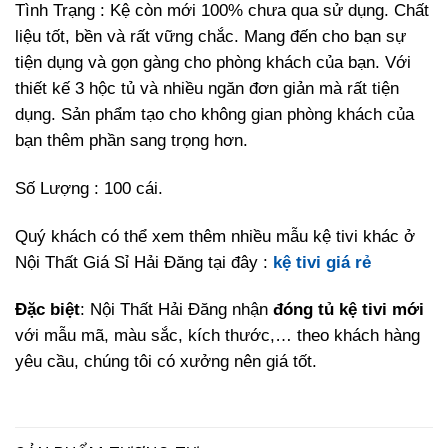
Tình Trạng : Kệ còn mới 100% chưa qua sử dụng. Chất
liệu tốt, bền và rất vững chắc. Mang đến cho bạn sự
tiện dụng và gọn gàng cho phòng khách của bạn. Với
thiết kế 3 hộc tủ và nhiều ngăn đơn giản mà rất tiện
dụng. Sản phẩm tạo cho không gian phòng khách của
bạn thêm phần sang trọng hơn.
Số Lượng : 100 cái.
Quý khách có thể xem thêm nhiều mẫu kệ tivi khác ở
Nội Thất Giá Sỉ Hải Đăng tại đây :
kệ tivi giá rẻ
Đặc biệt
: Nội Thất Hải Đăng nhận
đóng tủ kệ tivi mới
với mẫu mã, màu sắc, kích thước,… theo khách hàng
yêu cầu, chúng tôi có xưởng nên giá tốt.