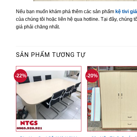
Nếu bạn muốn khám phá thêm các sản phẩm
kệ tivi giá
của chúng tôi hoặc liên hệ qua hotline. Tại đây, chúng
giá phải chăng nhất.
SẢN PHẨM TƯƠNG TỰ
-22%
-20%