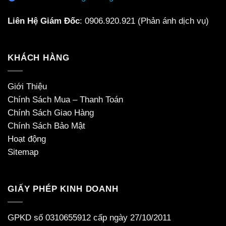
Liên Hệ Giám Đốc
:
0906.920.921
(Phản ánh dịch vụ)
KHÁCH HÀNG
Giới Thiệu
Chính Sách Mua – Thanh Toán
Chính Sách Giao Hàng
Chính Sách Bảo Mật
Hoạt động
Sitemap
GIẤY PHÉP KINH DOANH
GPKD số 0310655912 cấp ngày 27/10/2011