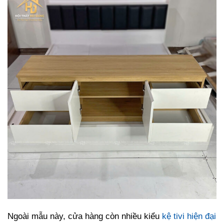
Ngoài mẫu này, cửa hàng còn nhiều kiểu
kệ tivi hiện đại