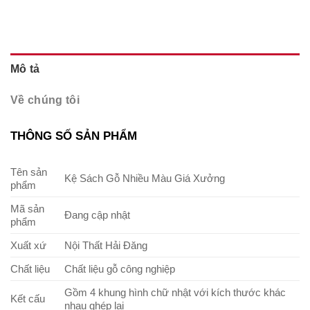
Mô tả
Về chúng tôi
THÔNG SỐ SẢN PHẨM
Tên sản
Kệ Sách Gỗ Nhiều Màu Giá Xưởng
phẩm
Mã sản
Đang cập nhật
phẩm
Xuất xứ
Nội Thất Hải Đăng
Chất liệu
Chất liệu gỗ công nghiệp
Gồm 4 khung hình chữ nhật với kích thước khác
Kết cấu
nhau ghép lại