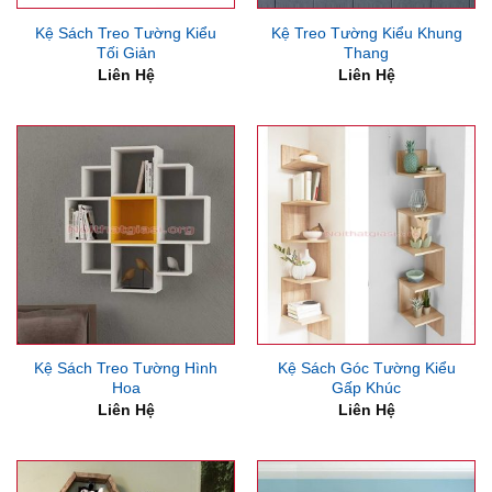
Kệ Sách Treo Tường Kiểu
Kệ Treo Tường Kiểu Khung
Tối Giản
Thang
Liên Hệ
Liên Hệ
Kệ Sách Treo Tường Hình
Kệ Sách Góc Tường Kiểu
Hoa
Gấp Khúc
Liên Hệ
Liên Hệ