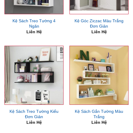
Kệ Sách Treo Tường 4
Kệ Góc Ziczac Màu Trắng
Ngăn
Đơn Giản
Liên Hệ
Liên Hệ
Kệ Sách Treo Tường Kiểu
Kệ Sách Gắn Tường Màu
Đơn Giản
Trắng
Liên Hệ
Liên Hệ