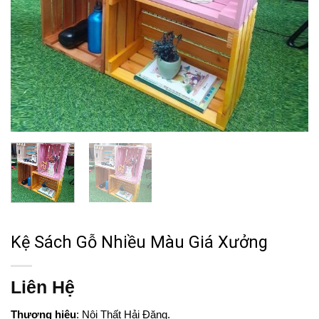
Kệ Sách Gỗ Nhiều Màu Giá Xưởng
Liên Hệ
Thương hiệu
: Nội Thất Hải Đăng.