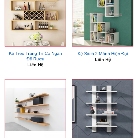
Kệ Treo Trang Trí Có Ngăn
Kệ Sách 2 Mảnh Hiện Đại
Để Rượu
Liên Hệ
Liên Hệ