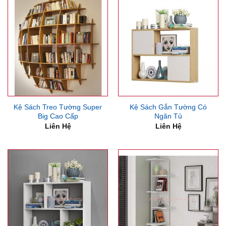
Kệ Sách Treo Tường Super
Kệ Sách Gắn Tường Có
Big Cao Cấp
Ngăn Tủ
Liên Hệ
Liên Hệ