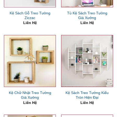
Kệ Sách Gỗ Treo Tường
Tủ Kệ Sách Treo Tường
Ziczac
Giá Xưởng
Liên Hệ
Liên Hệ
Kệ Chữ Nhật Treo Tường
Kệ Sách Treo Tường Kiểu
Giá Xưởng
Tròn Hiện Đại
Liên Hệ
Liên Hệ