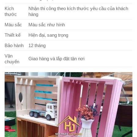
Kích
Nhận thi công theo kích thước yêu cầu của khách
thước
hàng
Màu sắc
Màu sắc như hình
Thiết kế
Hiện đại, sang trọng
Bảo hành
12 tháng
Vận
Giao hàng và lắp đặt tận nơi
chuyển