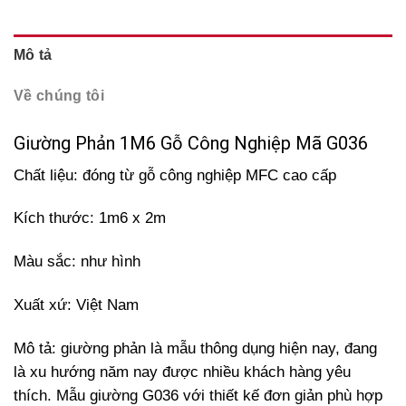
Mô tả
Về chúng tôi
Giường Phản 1M6 Gỗ Công Nghiệp Mã G036
Chất liệu: đóng từ gỗ công nghiệp MFC cao cấp
Kích thước: 1m6 x 2m
Màu sắc: như hình
Xuất xứ: Việt Nam
Mô tả: giường phản là mẫu thông dụng hiện nay, đang
là xu hướng năm nay được nhiều khách hàng yêu
thích. Mẫu giường G036 với thiết kế đơn giản phù hợp