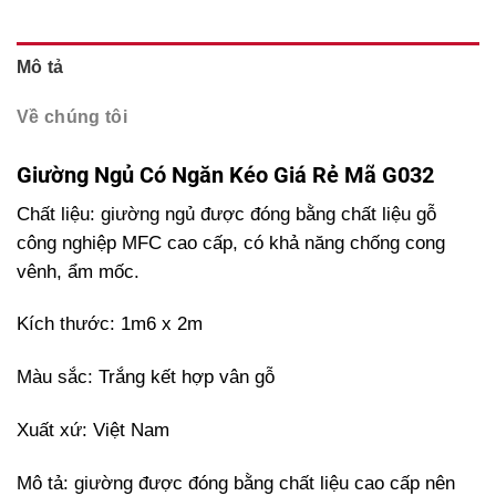
Mô tả
Về chúng tôi
Giường Ngủ Có Ngăn Kéo Giá Rẻ Mã G032
Chất liệu: giường ngủ được đóng bằng chất liệu gỗ
công nghiệp MFC cao cấp, có khả năng chống cong
vênh, ẩm mốc.
Kích thước: 1m6 x 2m
Màu sắc: Trắng kết hợp vân gỗ
Xuất xứ: Việt Nam
Mô tả: giường được đóng bằng chất liệu cao cấp nên