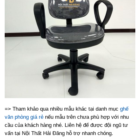
=> Tham khảo qua nhiều mẫu khác tại danh mục
ghế
văn phòng giá rẻ
nếu mẫu trên chưa phù hợp với nhu
cầu của khách hàng nhé. Liên hệ để được đội ngũ tư
vấn tại Nội Thất Hải Đăng hỗ trợ nhanh chóng.