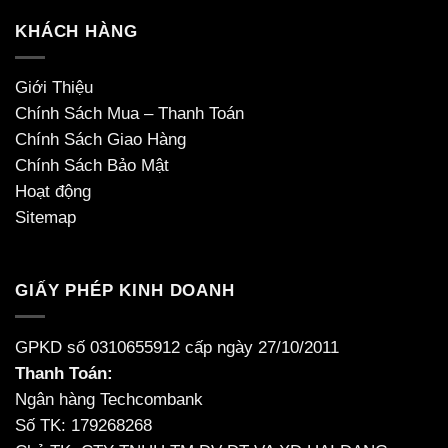
KHÁCH HÀNG
Giới Thiệu
Chính Sách Mua – Thanh Toán
Chính Sách Giao Hàng
Chính Sách Bảo Mật
Hoạt động
Sitemap
GIẤY PHÉP KINH DOANH
GPKD số 0310655912 cấp ngày 27/10/2011
Thanh Toán:
Ngân hàng Techcombank
Số TK: 179268268