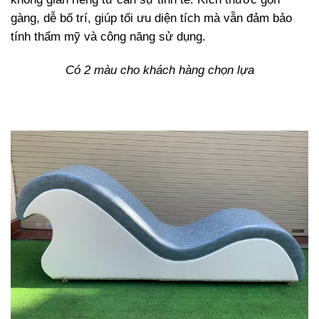
gàng, dễ bố trí, giúp tối ưu diện tích mà vẫn đảm bảo
tính thẩm mỹ và công năng sử dụng.
Có 2 màu cho khách hàng chọn lựa