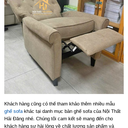
Khách hàng cũng có thể tham khảo thêm nhiều mẫu
ghế sofa
khác tại danh mục bàn ghế sofa của Nội Thất
Hải Đăng nhé. Chúng tôi cam kết sẽ mang đến cho
khách hàng sự hài lòng về chất lượng sản phẩm và