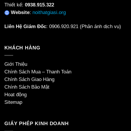
Thiết kế:
0938.915.322
Website
:
noithatgiasi.org
Liên Hệ Giám Đốc
:
0906.920.921
(Phản ánh dịch vụ)
KHÁCH HÀNG
Giới Thiệu
Chính Sách Mua – Thanh Toán
Chính Sách Giao Hàng
Chính Sách Bảo Mật
Hoạt động
Sitemap
GIẤY PHÉP KINH DOANH