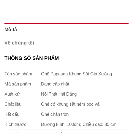
Mô tả
Về chúng tôi
THÔNG SỐ SẢN PHẨM
Tên sản phẩm
Ghế Papasan Khung Sắt Giá Xưởng
Mã sản phẩm
Đang cập nhật
Xuất xứ
Nội Thất Hải Đăng
Chất liệu
Ghế có khung sắt nệm bọc vải
Kết cấu
Ghế chân tròn
Kích thước
Đường kính: 100cm; Chiều cao: 85 cm