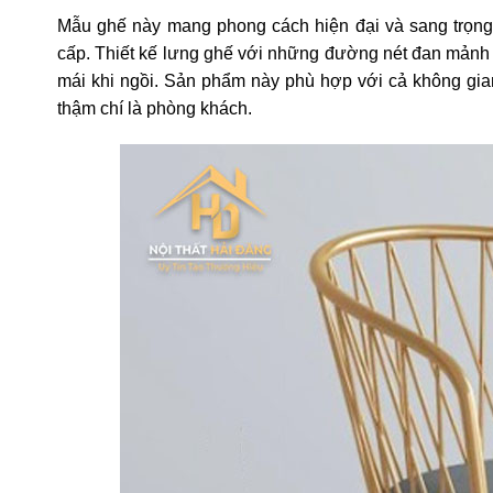
Mẫu ghế này mang phong cách hiện đại và sang trọng 
cấp. Thiết kế lưng ghế với những đường nét đan mảnh 
mái khi ngồi. Sản phẩm này phù hợp với cả không gian
thậm chí là phòng khách.