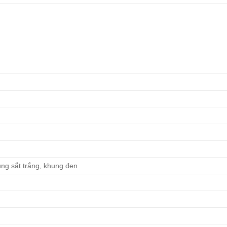
ng sắt trắng, khung đen