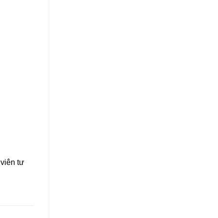
 viên tư