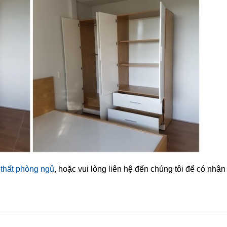
thất phòng ngủ
, hoặc vui lòng liên hệ đến chúng tôi để có nhân