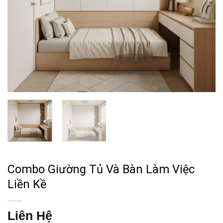
Combo Giường Tủ Và Bàn Làm Việc
Liền Kề
Liên Hệ