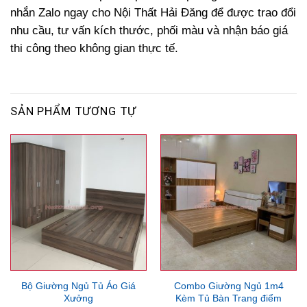
nhắn Zalo ngay cho Nội Thất Hải Đăng để được trao đổi
nhu cầu, tư vấn kích thước, phối màu và nhận báo giá
thi công theo không gian thực tế.
SẢN PHẨM TƯƠNG TỰ
Bộ Giường Ngủ Tủ Áo Giá
Combo Giường Ngủ 1m4
Xưởng
Kèm Tủ Bàn Trang điểm