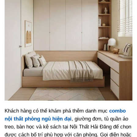
Khách hàng có thể khám phá thêm danh mục
combo
nội thất phòng ngủ hiện đại
, giường đơn, tủ quần áo
treo, bàn học và kệ sách tại Nội Thất Hải Đăng để chọn
được cách bố trí phù hợp với căn phòng. Gọi điện hoặc