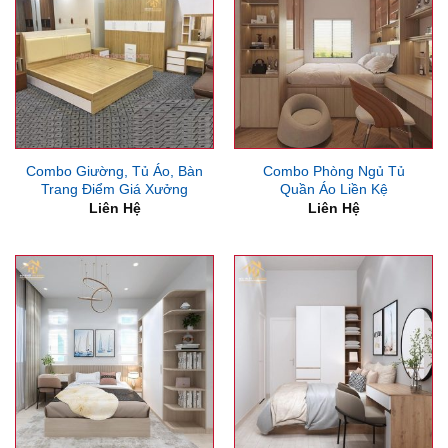
Combo Giường, Tủ Áo, Bàn
Combo Phòng Ngủ Tủ
Trang Điểm Giá Xưởng
Quần Áo Liền Kệ
Liên Hệ
Liên Hệ