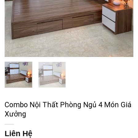
Combo Nội Thất Phòng Ngủ 4 Món Giá
Xưởng
Liên Hệ