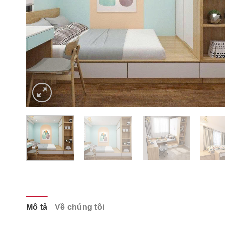
Mô tả
Về chúng tôi