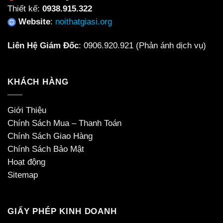
Thiết kế:
0938.915.322
Website
:
noithatgiasi.org
Liên Hệ Giám Đốc
:
0906.920.921
(Phản ánh dịch vụ)
KHÁCH HÀNG
Giới Thiệu
Chính Sách Mua – Thanh Toán
Chính Sách Giao Hàng
Chính Sách Bảo Mật
Hoạt động
Sitemap
GIẤY PHÉP KINH DOANH