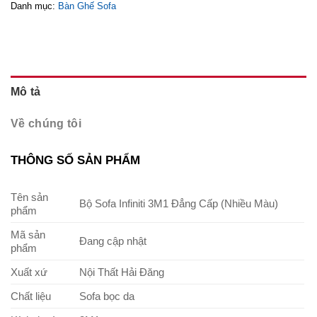
Danh mục:
Bàn Ghế Sofa
Mô tả
Về chúng tôi
THÔNG SỐ SẢN PHẨM
Tên sản
Bộ Sofa Infiniti 3M1 Đẳng Cấp (Nhiều Màu)
phẩm
Mã sản
Đang cập nhật
phẩm
Xuất xứ
Nội Thất Hải Đăng
Chất liệu
Sofa bọc da