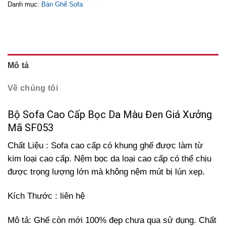
Danh mục:
Bàn Ghế Sofa
Mô tả
Về chúng tôi
Bộ Sofa Cao Cấp Bọc Da Màu Đen Giá Xưởng
Mã SF053
Chất Liệu : Sofa cao cấp có khung ghế được làm từ
kim loại cao cấp. Nệm bọc da loại cao cấp có thể chịu
được trọng lượng lớn mà không nệm mút bị lún xẹp.
Kích Thước : liên hệ
Mô tả: Ghế còn mới 100% đẹp chưa qua sử dụng. Chất